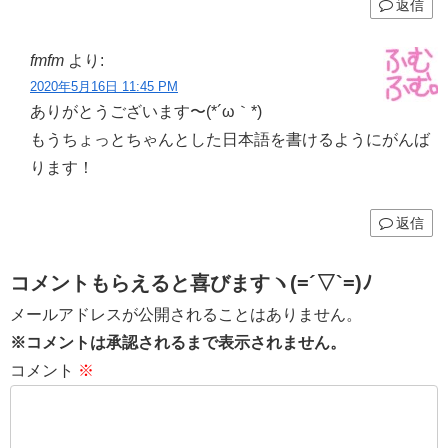
返信
fmfm
より:
2020年5月16日 11:45 PM
ありがとうございます〜(*´ω｀*)
もうちょっとちゃんとした日本語を書けるようにがんば
ります！
返信
コメントもらえると喜びますヽ(=´▽`=)ﾉ
メールアドレスが公開されることはありません。
※コメントは承認されるまで表示されません。
コメント
※