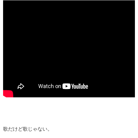
歌だけど歌じゃない。