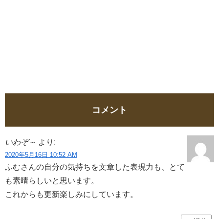
コメント
いわぞ～
より:
2020年5月16日 10:52 AM
ふむさんの自分の気持ちを文章した表現力も、とて
も素晴らしいと思います。
これからも更新楽しみにしています。