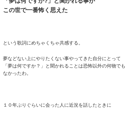
「夢は何ですか?」と聞かれる事が
この世で一番怖く思えた
という歌詞にめちゃくちゃ共感する。
夢などない上にやりたくない事やってきた自分にとって
「夢は何ですか？」と聞かれることは恐怖以外の何物でも
なかったわ。
１０年ぶりぐらいに会った人に近況を話したときに