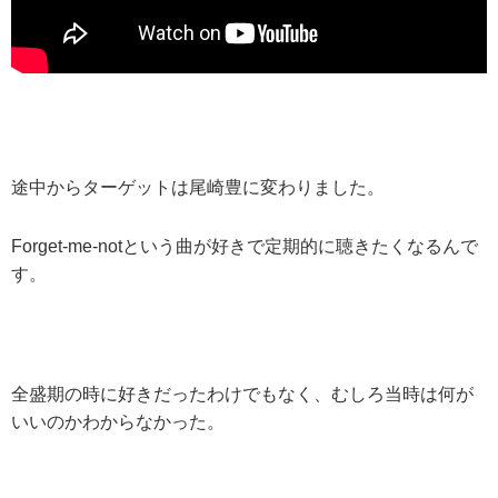
途中からターゲットは尾崎豊に変わりました。
Forget-me-notという曲が好きで定期的に聴きたくなるんで
す。
全盛期の時に好きだったわけでもなく、むしろ当時は何が
いいのかわからなかった。