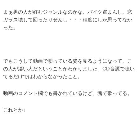
まぁ男の人が好むジャンルなのかな、バイク盗まんし、窓
ガラス壊して回ったりせんし・・・程度にしか思ってなか
った。
でもこうして動画で唄っている姿を見るようになって、こ
の人が凄い人だということがわかりました。CD音源で聴い
てるだけではわからなかったこと。
動画のコメント欄でも書かれているけど、魂で歌ってる。
これとか↓