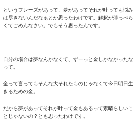
というフレーズがあって、夢があってそれが叶っても悩み
は尽きないんだなぁとか思ったわけです。解釈が薄っぺら
くてごめんなさい。でもそう思ったんです。
自分の場合は夢なんかなくて、ずーっと金しかなかったな
って。
金って言ってもそんな大それたものじゃなくて今日明日生
きるための金。
だから夢があってそれが叶って金もあるって素晴らしいこ
とじゃないの？とも思ったわけです。