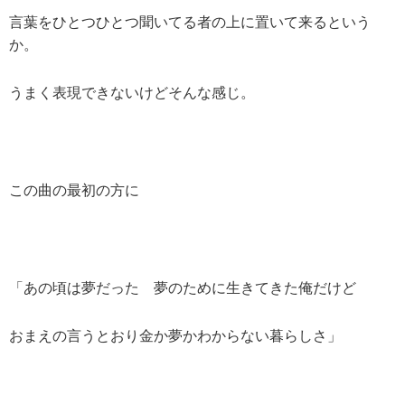
言葉をひとつひとつ聞いてる者の上に置いて来るという
か。
うまく表現できないけどそんな感じ。
この曲の最初の方に
「あの頃は夢だった 夢のために生きてきた俺だけど
おまえの言うとおり金か夢かわからない暮らしさ」