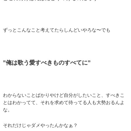
ずっとこんなこと考えてたらしんどいやろな〜でも
”俺は歌う愛すべきものすべてに”
わからないことばかりやけど自分がしたいこと、すべきこ
とはわかってて、それを求めて待ってる人も大勢おるんよ
な。
それだけじゃダメやったんかなぁ？