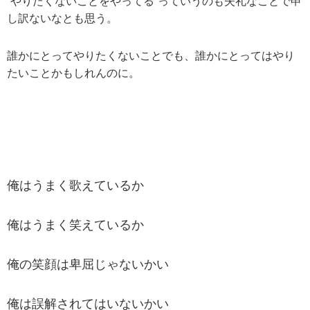
”やりたくないことをやってる”っていうのも失礼なことで申
し訳ないなとも思う。
誰かにとってやりたくないことでも、誰かにとってはやり
たいことかもしれんのに。
俺はうまく歌えているか
俺はうまく笑えているか
俺の笑顔は卑屈じゃないかい
俺は誤解されてはいないかい