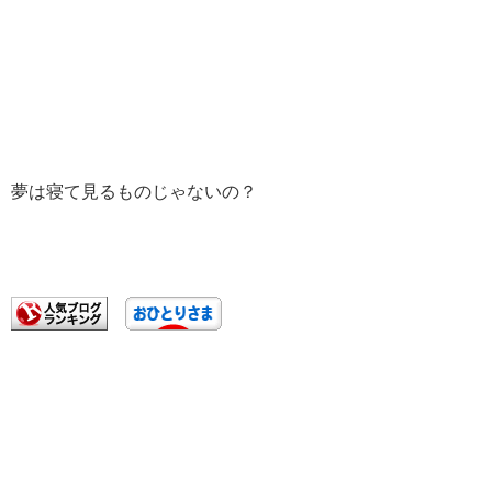
夢は寝て見るものじゃないの？