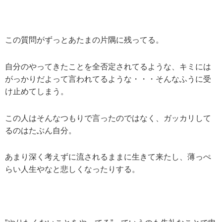
この質問がずっとあたまの片隅に残ってる。
自分のやってきたことを全否定されてるような、キミには
がっかりだよって言われてるような・・・そんなふうに受
け止めてしまう。
この人はそんなつもりで言ったのではなく、ガッカリして
るのはたぶん自分。
あまり深く考えずに流されるままに生きて来たし、薄っぺ
らい人生やなと悲しくなったりする。