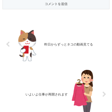
昨日からずっとネコの動画見てる
いよいよ仕事が再開されます