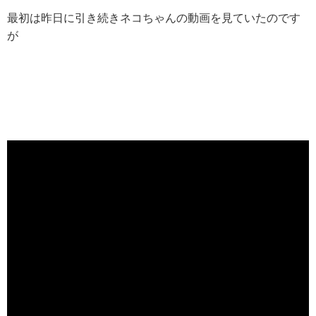
最初は昨日に引き続きネコちゃんの動画を見ていたのです
が