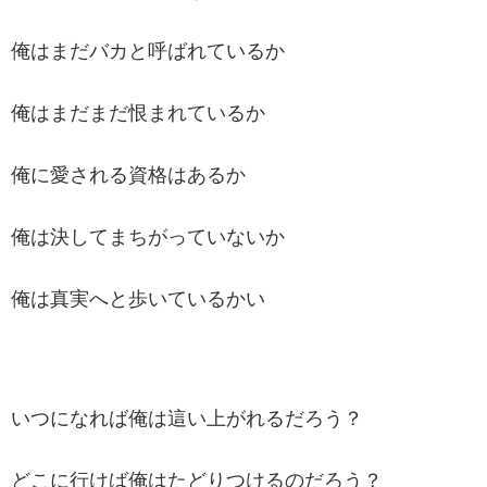
俺はまだバカと呼ばれているか
俺はまだまだ恨まれているか
俺に愛される資格はあるか
俺は決してまちがっていないか
俺は真実へと歩いているかい
いつになれば俺は這い上がれるだろう？
どこに行けば俺はたどりつけるのだろう？