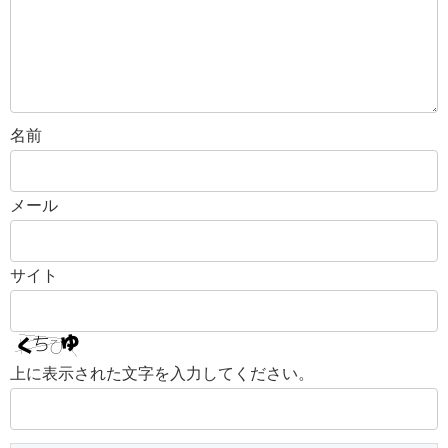
名前
メール
サイト
上に表示された文字を入力してください。