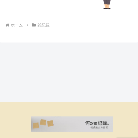
ホーム
雑記録