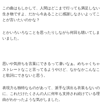
この曲はもしかして、人間はどこまで行っても満足しない
生き物ですよ、だから今あることに感謝しなさいよってこ
とが言いたいのかな？
とかいろいろなことを思ったりしながら何回も聴いてしま
いました。
思いや気持ちを言葉にできるって凄いなぁ。めちゃくちゃ
ストレートなこと言ってるようやけど、なかなかこんなこ
と歌詞にできないと思う。
表現力も独特なものがあって、派手な演出も衣装もないの
に、これだけたくさんの人に何年も支持され続けている理
由がわかったような気がしました。