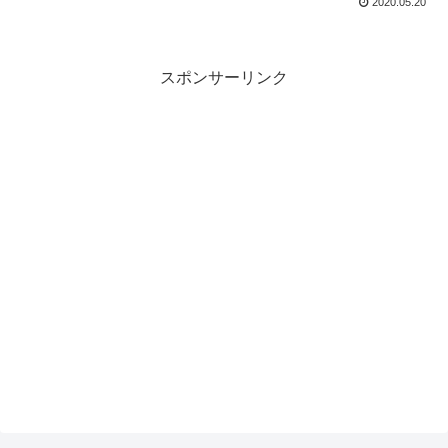
2020.05.20
スポンサーリンク