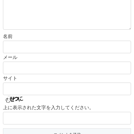
名前
メール
サイト
上に表示された文字を入力してください。