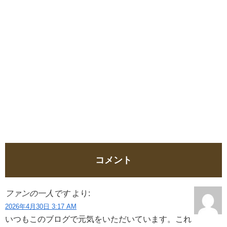
コメント
ファンの一人です
より:
2026年4月30日 3:17 AM
いつもこのブログで元気をいただいています。これ