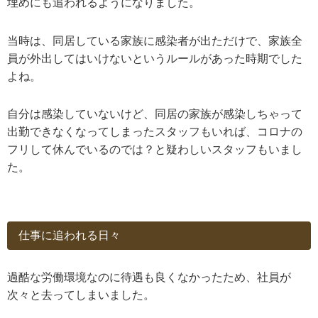
埋めにも追われるようになりました。
当時は、同居している家族に感染者が出ただけで、家族全
員が外出してはいけないというルールがあった時期でした
よね。
自分は感染していないけど、同居の家族が感染しちゃって
出勤できなくなってしまったスタッフもいれば、コロナの
フリして休んでいるのでは？と疑わしいスタッフもいまし
た。
仕事に追われる日々
過酷な労働環境なのに待遇も良くなかったため、社員が
次々と去ってしまいました。