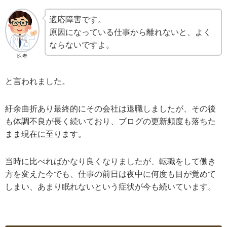
適応障害です。
原因になっている仕事から離れないと、よく
ならないですよ。
医者
と言われました。
紆余曲折あり最終的にその会社は退職しましたが、その後
も体調不良が長く続いており、ブログの更新頻度も落ちた
まま現在に至ります。
当時に比べればかなり良くなりましたが、転職をして働き
方を変えた今でも、仕事の前日は夜中に何度も目が覚めて
しまい、あまり眠れないという症状が今も続いています。