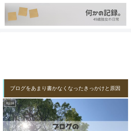
ブログをあまり書かなくなったきっかけと原因
雑記録