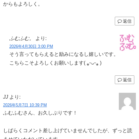
からもよろしく。
返信
ふむふむ。
より:
2026年4月30日 3:00 PM
そう言ってもらえると励みになるし嬉しいです。
こちらこそよろしくお願いします( ⁎ᵕᴗᵕ⁎ )
返信
JJ
より:
2026年5月7日 10:39 PM
ふむふむさん、お久しぶりです！
しばらくコメント差し上げていませんでしたが、ずっと読