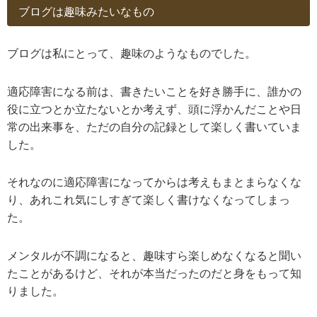
ブログは趣味みたいなもの
ブログは私にとって、趣味のようなものでした。
適応障害になる前は、書きたいことを好き勝手に、誰かの
役に立つとか立たないとか考えず、頭に浮かんだことや日
常の出来事を、ただの自分の記録として楽しく書いていま
した。
それなのに適応障害になってからは考えもまとまらなくな
り、あれこれ気にしすぎて楽しく書けなくなってしまっ
た。
メンタルが不調になると、趣味すら楽しめなくなると聞い
たことがあるけど、それが本当だったのだと身をもって知
りました。