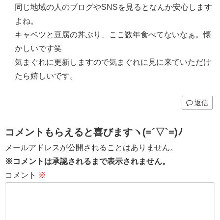
同じ地域の人のブログやSNSを見るとなんか安心します
よね。
キャベツと豆腐の丼ぶり、ここ数年食べてないなぁ。懐
かしいです笑
気まぐれに更新しますので気まぐれに見に来ていただけ
たら嬉しいです。
返信
コメントもらえると喜びますヽ(=´▽`=)ﾉ
メールアドレスが公開されることはありません。
※コメントは承認されるまで表示されません。
コメント
※