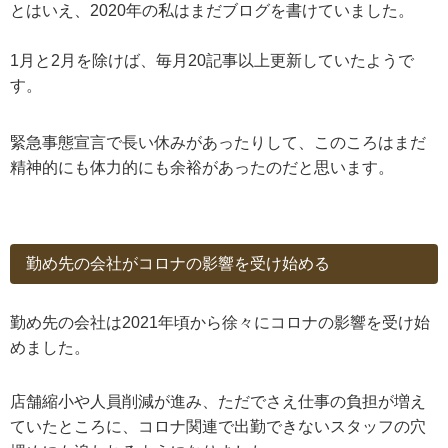
とはいえ、2020年の私はまだブログを書けていました。
1月と2月を除けば、毎月20記事以上更新していたようで
す。
緊急事態宣言で長い休みがあったりして、このころはまだ
精神的にも体力的にも余裕があったのだと思います。
勤め先の会社がコロナの影響を受け始める
勤め先の会社は2021年頃から徐々にコロナの影響を受け始
めました。
店舗縮小や人員削減が進み、ただでさえ仕事の負担が増え
ていたところに、コロナ関連で出勤できないスタッフの穴