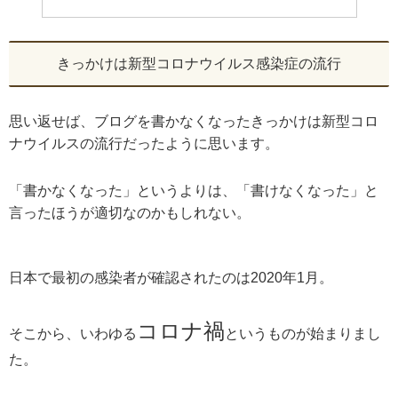
きっかけは新型コロナウイルス感染症の流行
思い返せば、ブログを書かなくなったきっかけは新型コロ
ナウイルスの流行だったように思います。
「書かなくなった」というよりは、「書けなくなった」と
言ったほうが適切なのかもしれない。
日本で最初の感染者が確認されたのは2020年1月。
コロナ禍
そこから、いわゆる
というものが始まりまし
た。