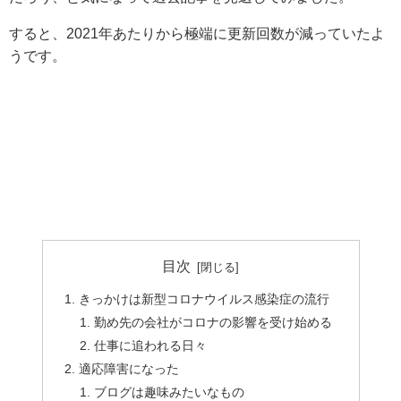
すると、2021年あたりから極端に更新回数が減っていたよ
うです。
目次
きっかけは新型コロナウイルス感染症の流行
勤め先の会社がコロナの影響を受け始める
仕事に追われる日々
適応障害になった
ブログは趣味みたいなもの