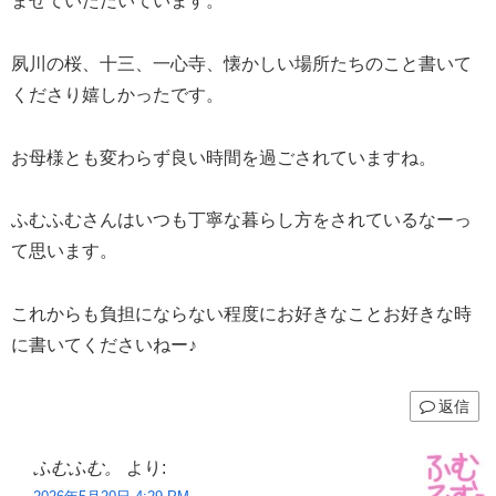
ませていただいています。
夙川の桜、十三、一心寺、懐かしい場所たちのこと書いて
くださり嬉しかったです。
お母様とも変わらず良い時間を過ごされていますね。
ふむふむさんはいつも丁寧な暮らし方をされているなーっ
て思います。
これからも負担にならない程度にお好きなことお好きな時
に書いてくださいねー♪
返信
ふむふむ。
より: