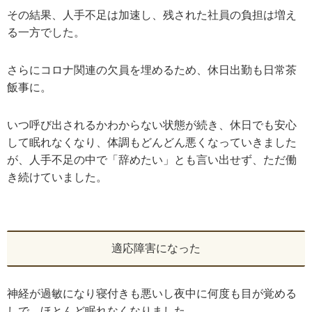
その結果、人手不足は加速し、残された社員の負担は増え
る一方でした。
さらにコロナ関連の欠員を埋めるため、休日出勤も日常茶
飯事に。
いつ呼び出されるかわからない状態が続き、休日でも安心
して眠れなくなり、体調もどんどん悪くなっていきました
が、人手不足の中で「辞めたい」とも言い出せず、ただ働
き続けていました。
適応障害になった
神経が過敏になり寝付きも悪いし夜中に何度も目が覚める
しで、ほとんど眠れなくなりました。