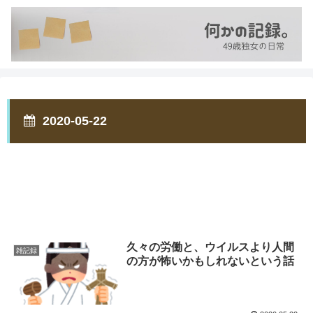
2020-05-22
久々の労働と、ウイルスより人間
雑記録
の方が怖いかもしれないという話