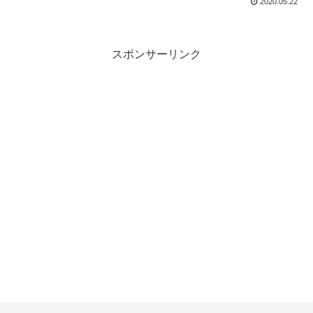
2020.05.22
スポンサーリンク