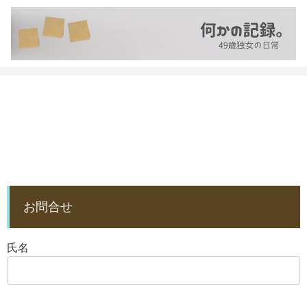
お問合せ
氏名