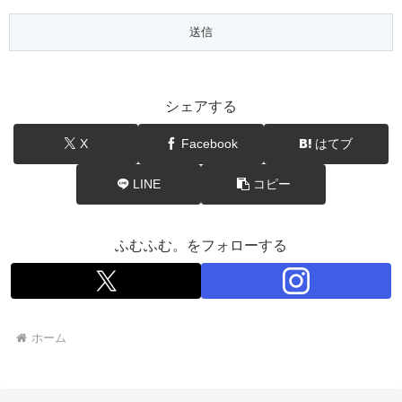
シェアする
X
Facebook
はてブ
LINE
コピー
ふむふむ。をフォローする
ホーム