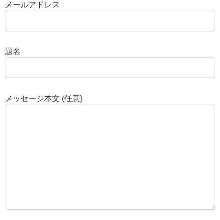
メールアドレス
題名
メッセージ本文 (任意)