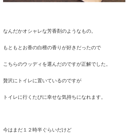
なんだかオシャレな芳香剤のようなもの。
もともとお香の白檀の香りが好きだったので
こちらのウッディを選んだのですが正解でした。
贅沢にトイレに置いているのですが
トイレに行くたびに幸せな気持ちになれます。
今はまだ１２時半ぐらいだけど