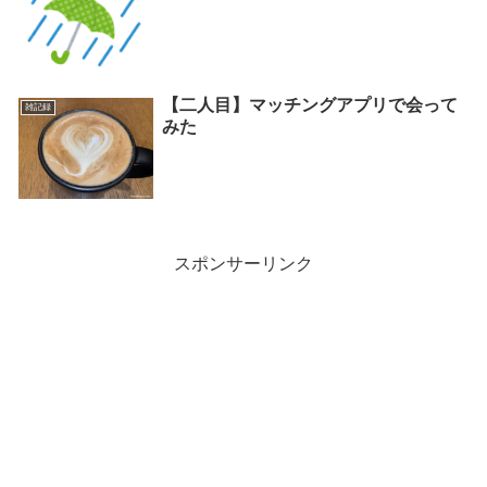
【二人目】マッチングアプリで会って
雑記録
みた
スポンサーリンク