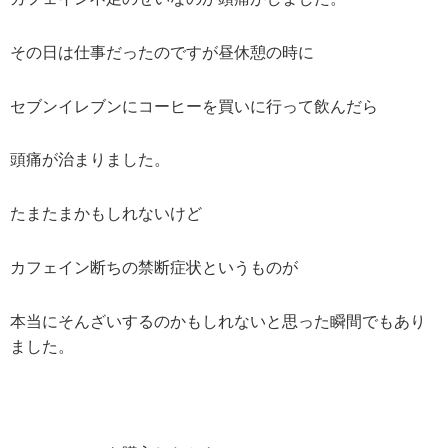
その日は仕事だったのですが昼休憩の時に
セブンイレブンにコーヒーを買いに行って飲んだら
頭痛が治まりました。
たまたまかもしれないけど
カフェイン断ちの禁断症状というものが
本当にそんざいするのかもしれないと思った瞬間でもあり
ました。