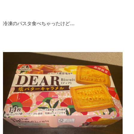
冷凍のパスタ食べちゃったけど…