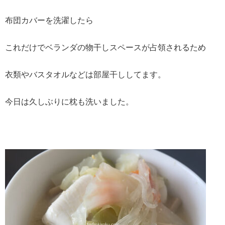
布団カバーを洗濯したら
これだけでベランダの物干しスペースが占領されるため
衣類やバスタオルなどは部屋干ししてます。
今日は久しぶりに枕も洗いました。