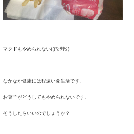
マクドもやめられない(((*≧艸≦)
なかなか健康には程遠い食生活です。
お菓子がどうしてもやめられないです。
そうしたらいいのでしょうか？