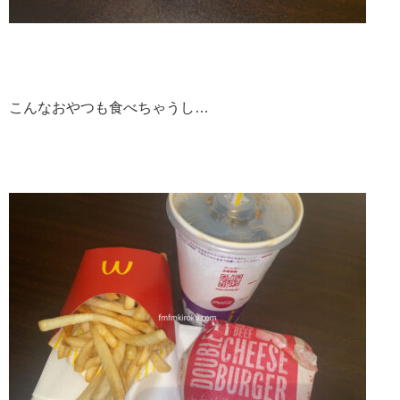
こんなおやつも食べちゃうし…