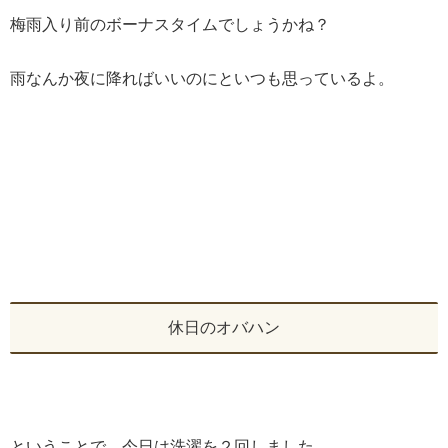
梅雨入り前のボーナスタイムでしょうかね？
雨なんか夜に降ればいいのにといつも思っているよ。
休日のオバハン
ということで、今日は洗濯を２回しました。