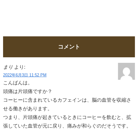
コメント
まり
より:
2022年6月3日 11:52 PM
こんばんは。
頭痛は片頭痛ですか？
コーヒーに含まれているカフェインは、脳の血管を収縮さ
せる働きがあります。
つまり、片頭痛が起きているときにコーヒーを飲むと、拡
張していた血管が元に戻り、痛みが和らぐのだそうです。