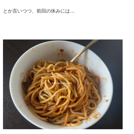
とか言いつつ、前回の休みには…