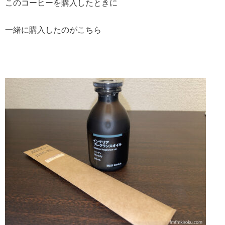
このコーヒーを購入したときに
一緒に購入したのがこちら