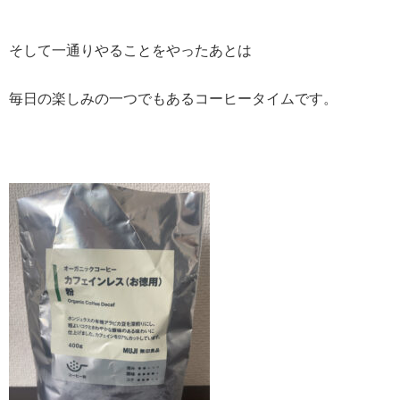
そして一通りやることをやったあとは
毎日の楽しみの一つでもあるコーヒータイムです。