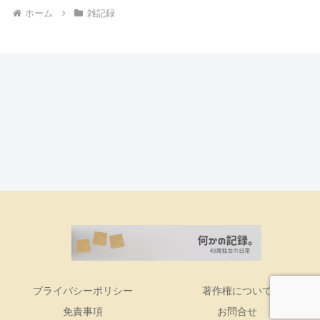
ホーム
雑記録
プライバシーポリシー
著作権について
免責事項
お問合せ