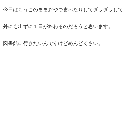
今日はもうこのままおやつ食べたりしてダラダラして
外にも出ずに１日が終わるのだろうと思います。
図書館に行きたいんですけどめんどくさい。