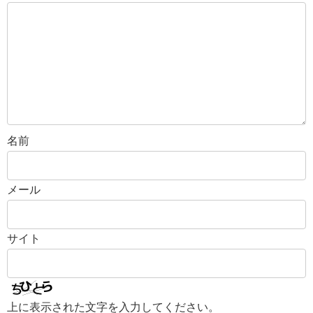
名前
メール
サイト
上に表示された文字を入力してください。