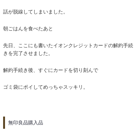
話が脱線してしまいました。
朝ごはんを食べたあと
先日、ここにも書いたイオンクレジットカードの解約手続
きを完了させました。
解約手続き後、すぐにカードを切り刻んで
ゴミ袋にポイしてめっちゃスッキリ。
無印良品購入品