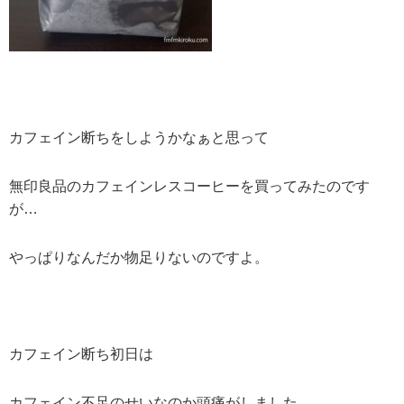
カフェイン断ちをしようかなぁと思って
無印良品のカフェインレスコーヒーを買ってみたのです
が…
やっぱりなんだか物足りないのですよ。
カフェイン断ち初日は
カフェイン不足のせいなのか頭痛がしました。