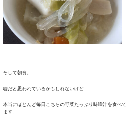
そして朝食。
嘘だと思われているかもしれないけど
本当にほとんど毎日こちらの野菜たっぷり味噌汁を食べて
ます。