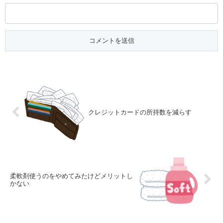
クレジットカードの所持数を減らす
柔軟剤使うのをやめてみたけどメリットし
かない