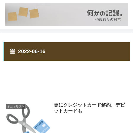
2022-06-16
更にクレジットカード解約、デビ
ミニマリスト
ットカードも