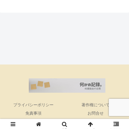
プライバシーポリシー
著作権について
免責事項
お問合せ
Copyright © 2016 何かの記録。 All Rights Reserved.