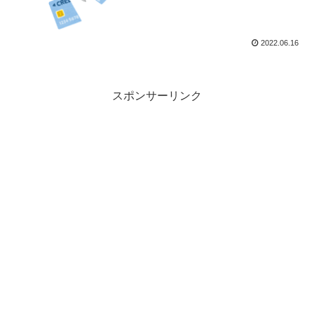
2022.06.16
スポンサーリンク