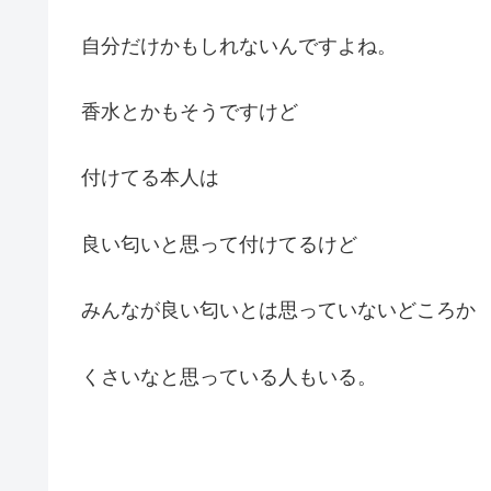
自分だけかもしれないんですよね。
香水とかもそうですけど
付けてる本人は
良い匂いと思って付けてるけど
みんなが良い匂いとは思っていないどころか
くさいなと思っている人もいる。