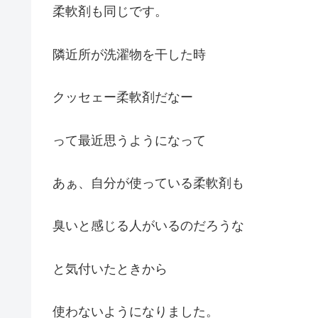
柔軟剤も同じです。
隣近所が洗濯物を干した時
クッセェー柔軟剤だなー
って最近思うようになって
あぁ、自分が使っている柔軟剤も
臭いと感じる人がいるのだろうな
と気付いたときから
使わないようになりました。