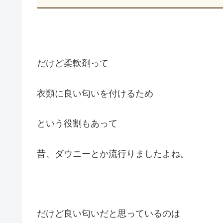
だけど柔軟剤って
衣類に良い匂いを付けるため
という役割もあって
昔、ダウニーとか流行りましたよね。
だけど良い匂いだと思っているのは