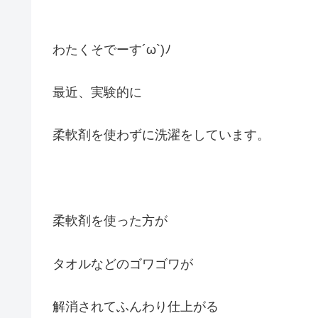
わたくそでーす´ω`)ﾉ
最近、実験的に
柔軟剤を使わずに洗濯をしています。
柔軟剤を使った方が
タオルなどのゴワゴワが
解消されてふんわり仕上がる