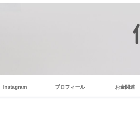
Instagram
プロフィール
お金関連