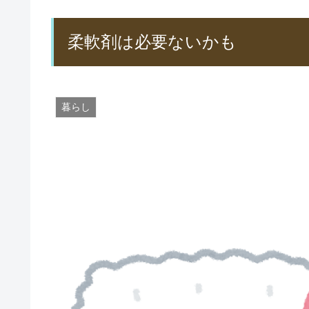
柔軟剤は必要ないかも
暮らし