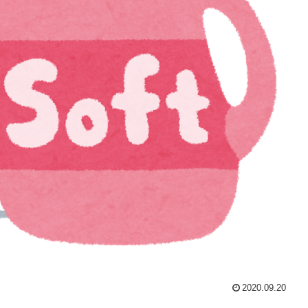
2020.09.20