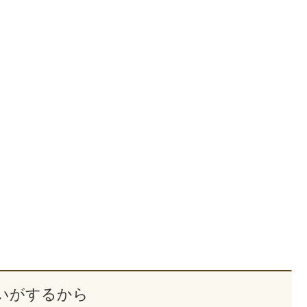
いがするから