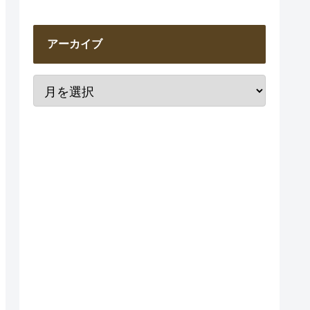
アーカイブ