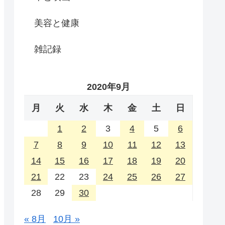
美容と健康
雑記録
2020年9月
月
火
水
木
金
土
日
1
2
3
4
5
6
7
8
9
10
11
12
13
14
15
16
17
18
19
20
21
22
23
24
25
26
27
28
29
30
« 8月
10月 »