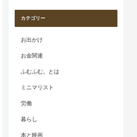
カテゴリー
お出かけ
お金関連
ふむふむ。とは
ミニマリスト
労働
暮らし
本と映画