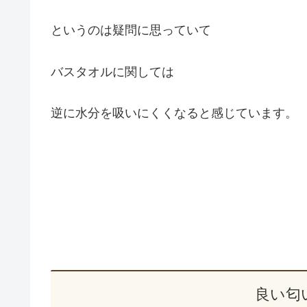
というのは疑問に思っていて
バスタオルに関しては
逆に水分を吸いにくくなると感じています。
良い匂