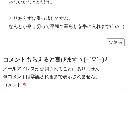
ゃないかなとか思う。
とりあえずは引っ越しですね。
なんとか乗り切って平和な暮らしを手に入れます(`･ω･´)
返信
コメントもらえると喜びますヽ(=´▽`=)ﾉ
メールアドレスが公開されることはありません。
※コメントは承認されるまで表示されません。
コメント
※