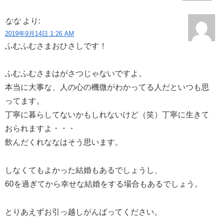
なな
より:
2019年9月14日 1:26 AM
ふむふむさまおひさしです！
ふむふむさまはがさつじゃないですよ。
本当に大事な、人の心の機微がわかってる人だといつも思
ってます。
丁寧に暮らしてないかもしれないけど（笑）丁寧に生きて
おられますよ・・・
飲んだくれななはそう思います。
しなくてもよかった結婚もあるでしょうし、
60を過ぎてから幸せな結婚をする場合もあるでしょう。
とりあえずお引っ越しがんばってください。