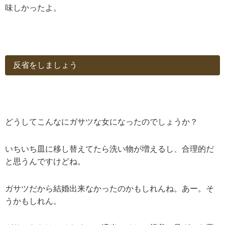
味しかったよ。
反省をしましょう
どうしてこんなにガサツな女になったのでしょうか？
いちいち皿に移し替えてたら洗い物が増えるし、合理的だ
と思うんですけどね。
ガサツだから結婚出来なかったのかもしれんね。あー。そ
うかもしれん。