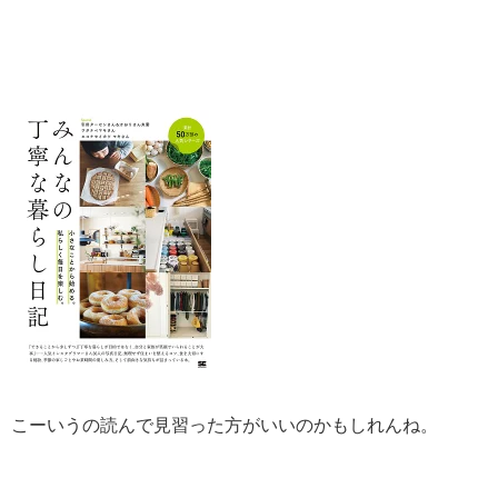
こーいうの読んで見習った方がいいのかもしれんね。