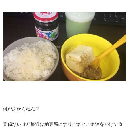
何があかんねん？
関係ないけど最近は納豆腐にすりごまとごま油をかけて食