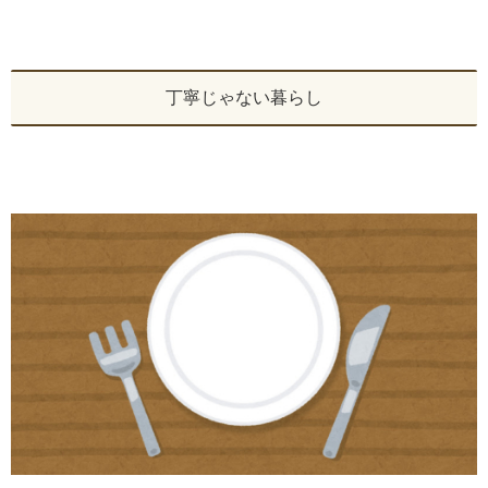
丁寧じゃない暮らし