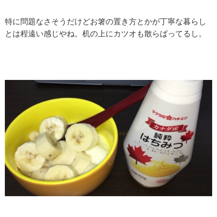
特に問題なさそうだけどお箸の置き方とかが丁寧な暮らし
とは程遠い感じやね。机の上にカツオも散らばってるし。