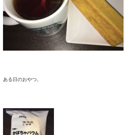
ある日のおやつ。