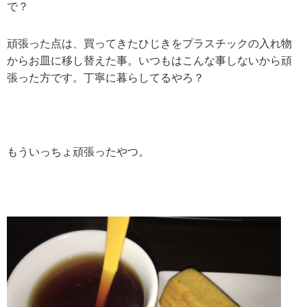
で？
頑張った点は、買ってきたひじきをプラスチックの入れ物
からお皿に移し替えた事。いつもはこんな事しないから頑
張った方です。丁寧に暮らしてるやろ？
もういっちょ頑張ったやつ。