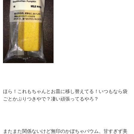
ほら！これもちゃんとお皿に移し替えてる！いつもなら袋
ごとかぶりつきやで？凄い頑張ってるやろ？
またまた関係ないけど無印のかぼちゃバウム、甘すぎず美