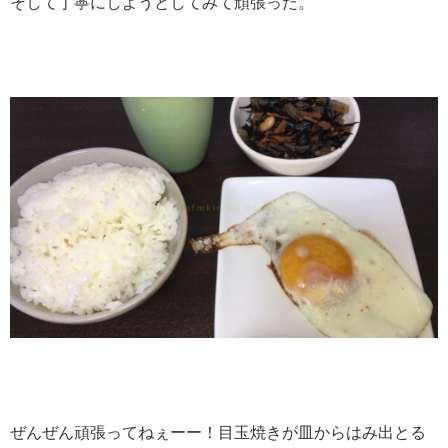
そして丁寧にしようとしてみて頑張った。
ぜんぜん頑張ってねぇーー！目玉焼きが皿からはみ出とる