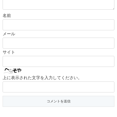
名前
メール
サイト
上に表示された文字を入力してください。