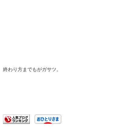
終わり方までもがガサツ。