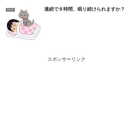
連続で８時間、眠り続けられますか？
雑記録
スポンサーリンク