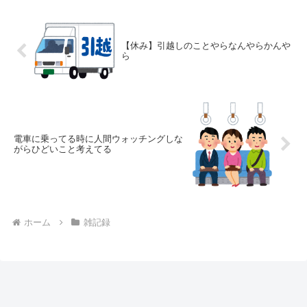
【休み】引越しのことやらなんやらかんや
ら
電車に乗ってる時に人間ウォッチングしな
がらひどいこと考えてる
ホーム
雑記録