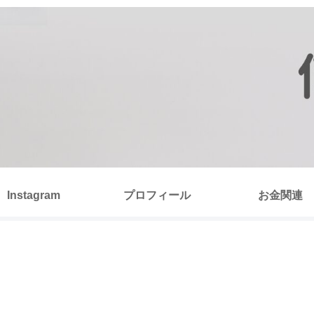
Instagram
プロフィール
お金関連