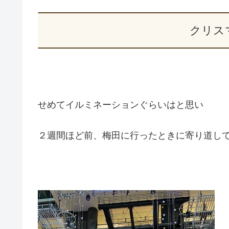
クリス
せめてイルミネーションぐらいはと思い
２週間ほど前、梅田に行ったときに寄り道し