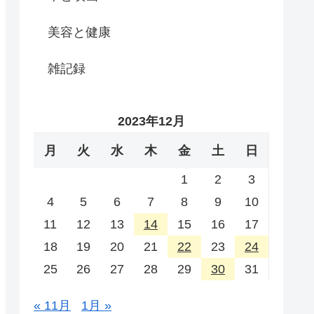
美容と健康
雑記録
2023年12月
月
火
水
木
金
土
日
1
2
3
4
5
6
7
8
9
10
11
12
13
14
15
16
17
18
19
20
21
22
23
24
25
26
27
28
29
30
31
« 11月
1月 »