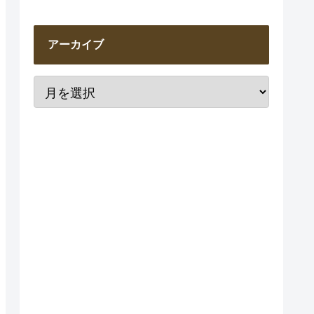
アーカイブ