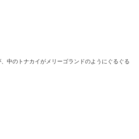
が、中のトナカイがメリーゴランドのようにぐるぐる