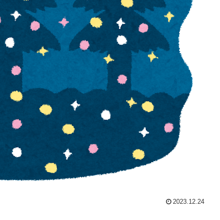
2023.12.24