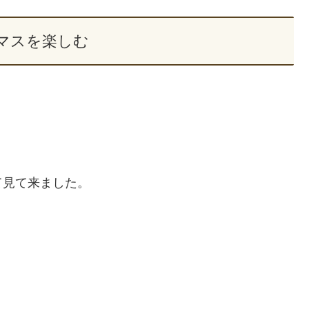
マスを楽しむ
て見て来ました。