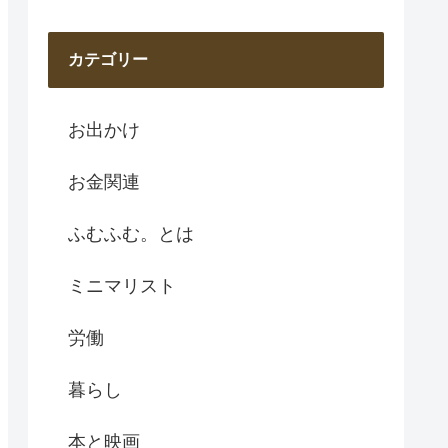
カテゴリー
お出かけ
お金関連
ふむふむ。とは
ミニマリスト
労働
暮らし
本と映画