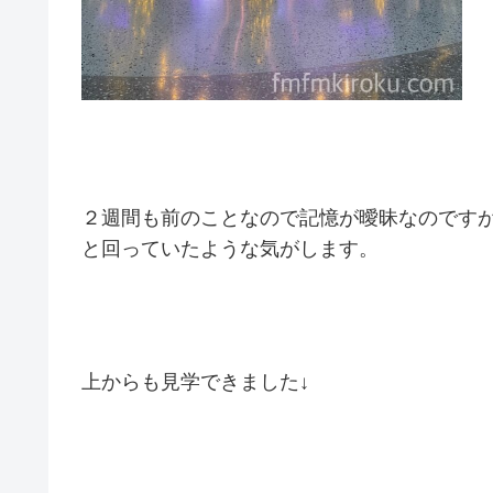
２週間も前のことなので記憶が曖昧なのです
と回っていたような気がします。
上からも見学できました↓