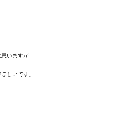
は思いますが
がほしいです。