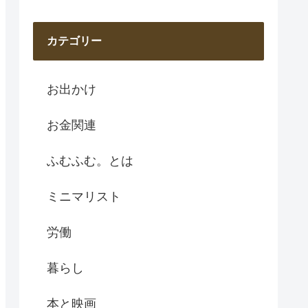
カテゴリー
お出かけ
お金関連
ふむふむ。とは
ミニマリスト
労働
暮らし
本と映画