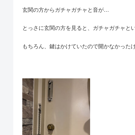
玄関の方からガチャガチャと音が…
とっさに玄関の方を見ると、ガチャガチャと
もちろん、鍵はかけていたので開かなかったけど怖すぎで