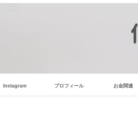
Instagram
プロフィール
お金関連