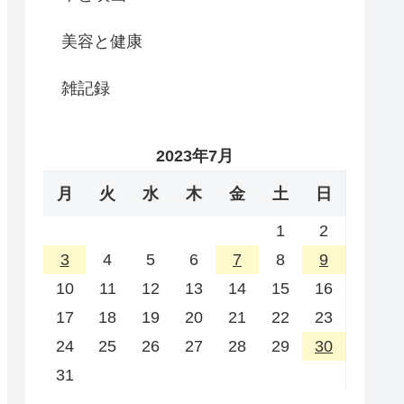
美容と健康
雑記録
2023年7月
月
火
水
木
金
土
日
1
2
3
4
5
6
7
8
9
10
11
12
13
14
15
16
17
18
19
20
21
22
23
24
25
26
27
28
29
30
31