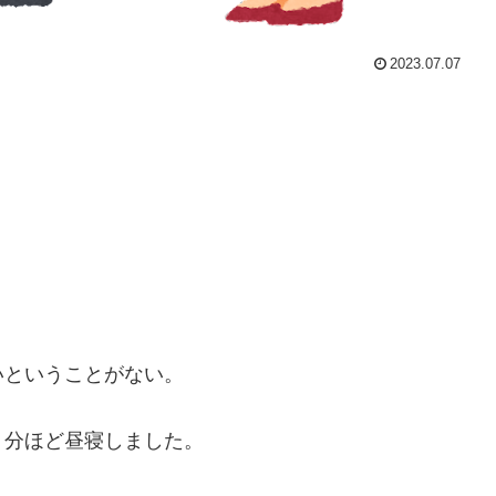
2023.07.07
。
いということがない。
０分ほど昼寝しました。