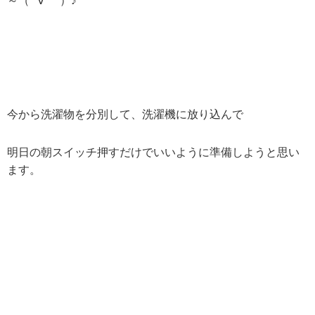
～（*´∀｀*）♪
今から洗濯物を分別して、洗濯機に放り込んで
明日の朝スイッチ押すだけでいいように準備しようと思い
ます。