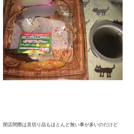
閉店間際は見切り品もほとんど無い事が多いのだけど