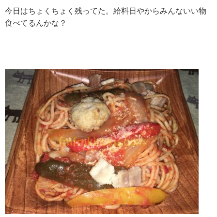
今日はちょくちょく残ってた。給料日やからみんないい物
食べてるんかな？