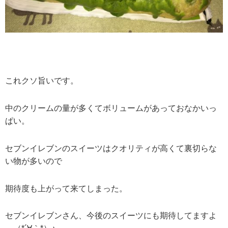
これクソ旨いです。
中のクリームの量が多くてボリュームがあっておなかいっ
ぱい。
セブンイレブンのスイーツはクオリティが高くて裏切らな
い物が多いので
期待度も上がって来てしまった。
セブンイレブンさん、今後のスイーツにも期待してますよ