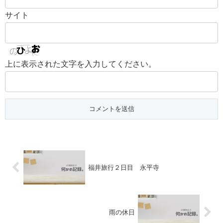
サイト
上に表示された文字を入力してください。
福井旅行２日目 永平寺
雨の休日