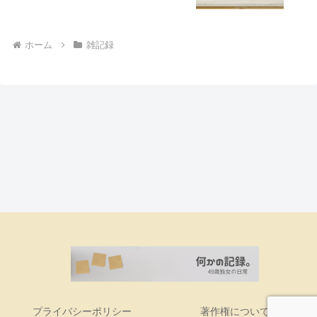
ホーム
雑記録
プライバシーポリシー
著作権について