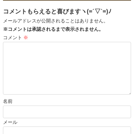
コメントもらえると喜びますヽ(=´▽`=)ﾉ
メールアドレスが公開されることはありません。
※コメントは承認されるまで表示されません。
コメント
※
名前
メール