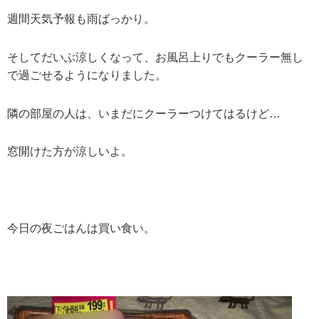
週間天気予報も雨ばっかり。
そしてだいぶ涼しくなって、お風呂上りでもクーラー無し
で過ごせるようになりました。
隣の部屋の人は、いまだにクーラーつけてはるけど…
窓開けた方が涼しいよ。
今日の夜ごはんは買い食い。