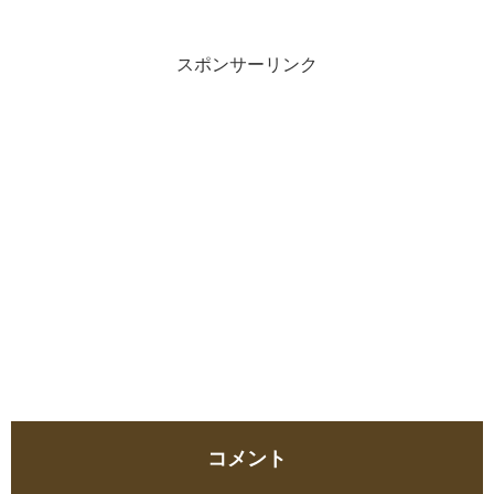
スポンサーリンク
コメント