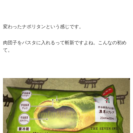
変わったナポリタンという感じです。
肉団子をパスタに入れるって斬新ですよね。こんなの初め
て。