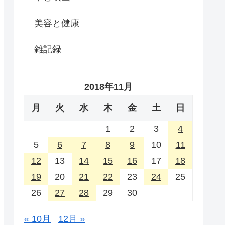
美容と健康
雑記録
2018年11月
月
火
水
木
金
土
日
1
2
3
4
5
6
7
8
9
10
11
12
13
14
15
16
17
18
19
20
21
22
23
24
25
26
27
28
29
30
« 10月
12月 »