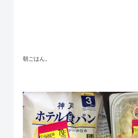
朝ごはん。