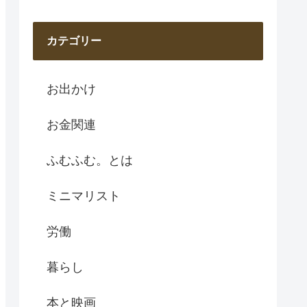
カテゴリー
お出かけ
お金関連
ふむふむ。とは
ミニマリスト
労働
暮らし
本と映画