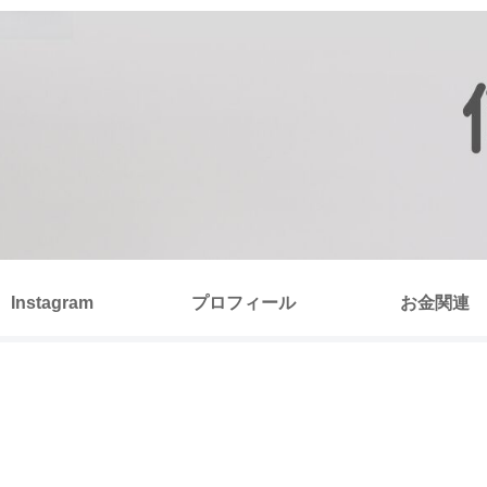
Instagram
プロフィール
お金関連