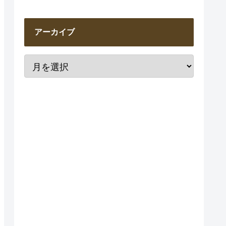
アーカイブ