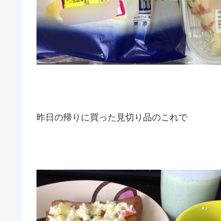
昨日の帰りに買った見切り品のこれで