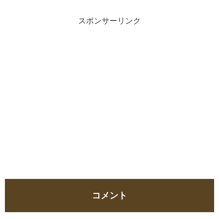
スポンサーリンク
コメント