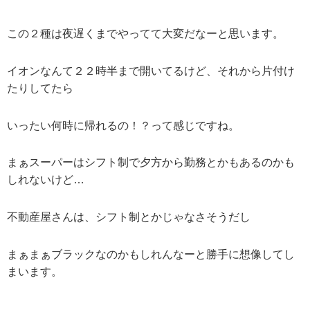
この２種は夜遅くまでやってて大変だなーと思います。
イオンなんて２２時半まで開いてるけど、それから片付け
たりしてたら
いったい何時に帰れるの！？って感じですね。
まぁスーパーはシフト制で夕方から勤務とかもあるのかも
しれないけど…
不動産屋さんは、シフト制とかじゃなさそうだし
まぁまぁブラックなのかもしれんなーと勝手に想像してし
まいます。