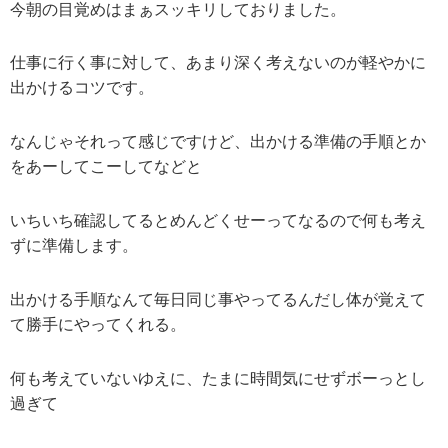
今朝の目覚めはまぁスッキリしておりました。
仕事に行く事に対して、あまり深く考えないのが軽やかに
出かけるコツです。
なんじゃそれって感じですけど、出かける準備の手順とか
をあーしてこーしてなどと
いちいち確認してるとめんどくせーってなるので何も考え
ずに準備します。
出かける手順なんて毎日同じ事やってるんだし体が覚えて
て勝手にやってくれる。
何も考えていないゆえに、たまに時間気にせずボーっとし
過ぎて