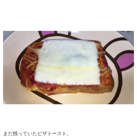
まだ残っていたピザトースト。