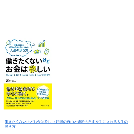
働きたくないけどお金は欲しい 時間の自由と経済の自由を手に入れる人生の
歩き方