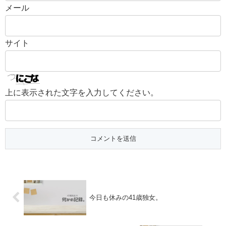
メール
サイト
上に表示された文字を入力してください。
今日も休みの41歳独女。