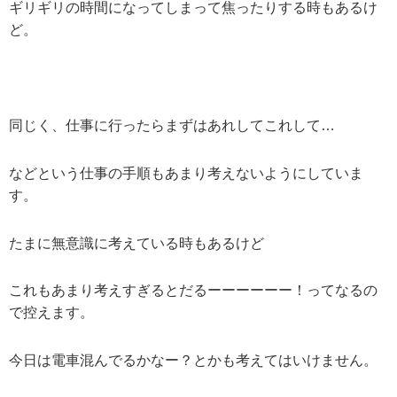
ギリギリの時間になってしまって焦ったりする時もあるけ
ど。
同じく、仕事に行ったらまずはあれしてこれして…
などという仕事の手順もあまり考えないようにしていま
す。
たまに無意識に考えている時もあるけど
これもあまり考えすぎるとだるーーーーーー！ってなるの
で控えます。
今日は電車混んでるかなー？とかも考えてはいけません。