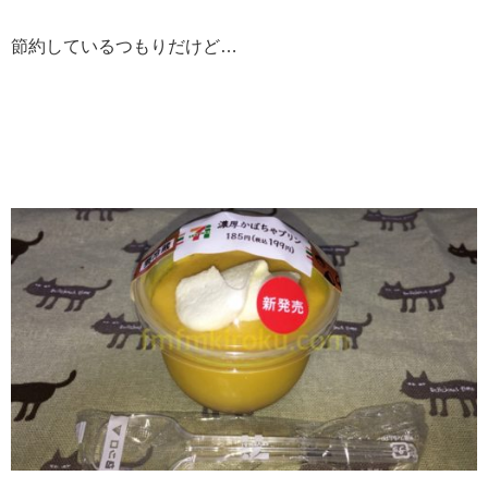
節約しているつもりだけど…