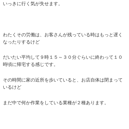
いっきに行く気が失せます。
わたくその労働は、お客さんが残っている時はもっと遅く
なったりするけど
だいたい平均して９時１５～３０分ぐらいに終わって１０
時頃に帰宅する感じです。
その時間に家の近所を歩いていると、お店自体は閉まって
いるけど
まだ中で何か作業をしている業種が２種あります。