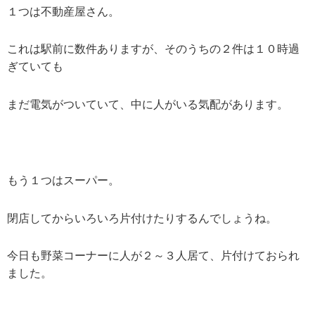
１つは不動産屋さん。
これは駅前に数件ありますが、そのうちの２件は１０時過
ぎていても
まだ電気がついていて、中に人がいる気配があります。
もう１つはスーパー。
閉店してからいろいろ片付けたりするんでしょうね。
今日も野菜コーナーに人が２～３人居て、片付けておられ
ました。