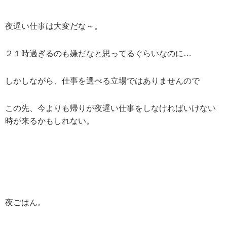
夜遅い仕事は大変だな～。
２１時過ぎるのも嫌だなと思ってるぐらいなのに…
しかしながら、仕事を選べる立場ではありませんので
この先、今よりも帰りが夜遅い仕事をしなければいけない
時が来るかもしれない。
夜ごはん。