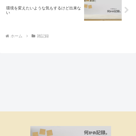
環境を変えたいような気もするけど出来な
い
ホーム
雑記録