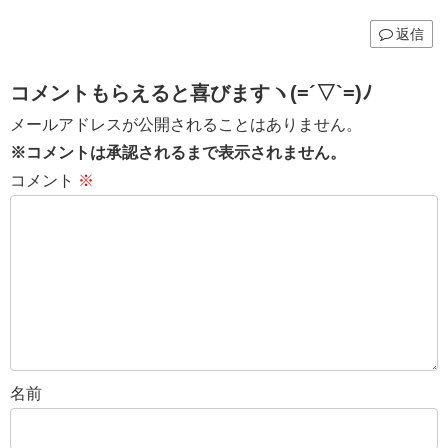
返信
コメントもらえると喜びますヽ(=´▽`=)ﾉ
メールアドレスが公開されることはありません。
※コメントは承認されるまで表示されません。
コメント
※
名前