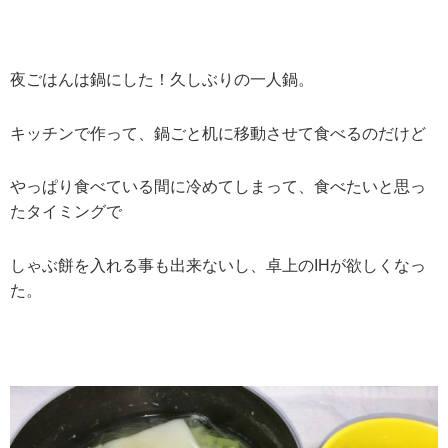
夜ごはんは鍋にした！久しぶりの一人鍋。
キッチンで作って、鍋ごと机に移動させて食べるのだけど
やっぱり食べている間に冷めてしまって、食べたいと思っ
たタイミングで
しゃぶ餅を入れる事も出来ないし、卓上のIHが欲しくなっ
た。