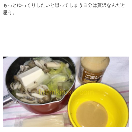
もっとゆっくりしたいと思ってしまう自分は贅沢なんだと
思う。