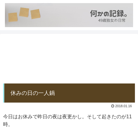
休みの日の一人鍋
2018.01.16
今日はお休みで昨日の夜は夜更かし。そして起きたのが11
時。