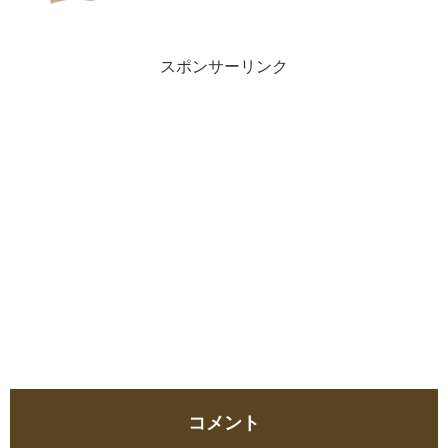
スポンサーリンク
コメント