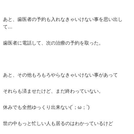
あと、歯医者の予約も入れなきゃいけない事を思い出し
て…
歯医者に電話して、次の治療の予約を取った。
あと、その他もろもろやらなきゃいけない事があって
それらも済ませたけど、まだ終わっていない。
休みでも全然ゆっくり出来ない(´；ω；`)
世の中もっと忙しい人も居るのはわかっているけど