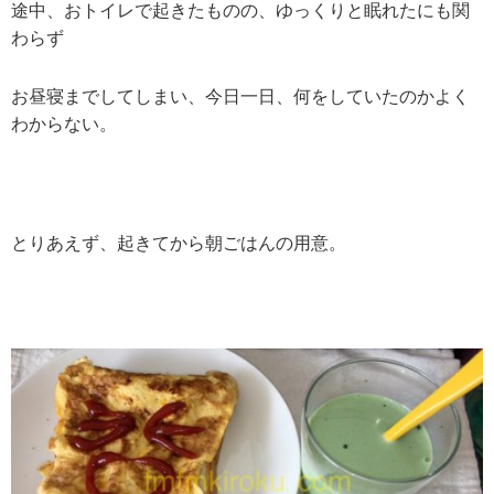
途中、おトイレで起きたものの、ゆっくりと眠れたにも関
わらず
お昼寝までしてしまい、今日一日、何をしていたのかよく
わからない。
とりあえず、起きてから朝ごはんの用意。