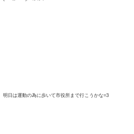
明日は運動の為に歩いて市役所まで行こうかな=3