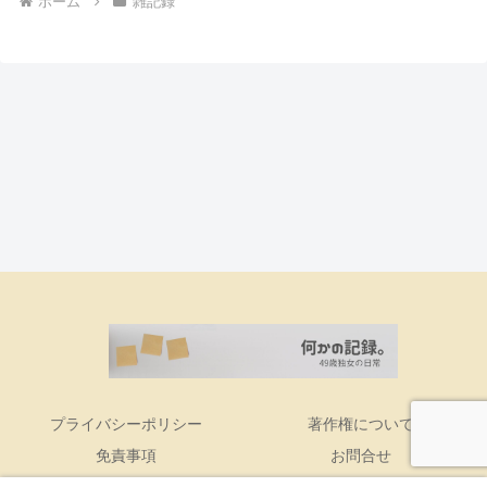
ホーム
雑記録
プライバシーポリシー
著作権について
免責事項
お問合せ