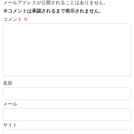
メールアドレスが公開されることはありません。
※コメントは承認されるまで表示されません。
コメント
※
名前
メール
サイト