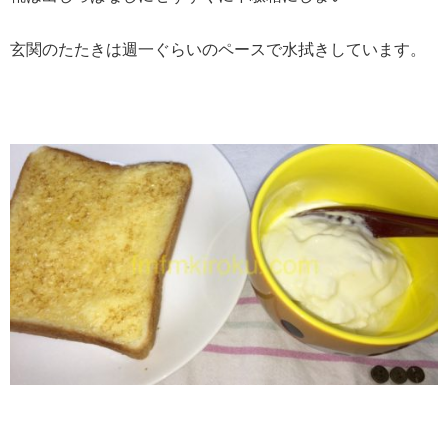
玄関のたたきは週一ぐらいのペースで水拭きしています。