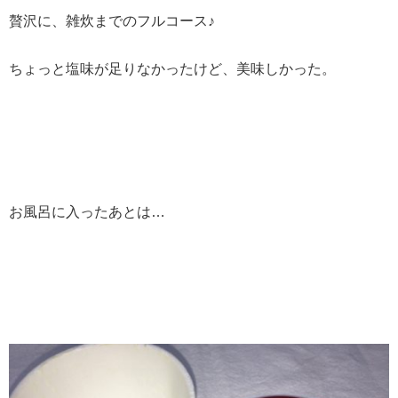
贅沢に、雑炊までのフルコース♪
ちょっと塩味が足りなかったけど、美味しかった。
お風呂に入ったあとは…