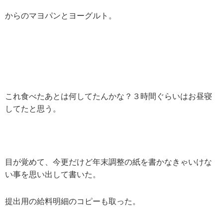
からのマヨパンとヨーグルト。
これ食べたあとは何してたんかな？３時間ぐらいはお昼寝
してたと思う。
目が覚めて、今更だけど年末調整の紙を書かなきゃいけな
い事を思い出して書いた。
提出用の給料明細のコピーも取った。