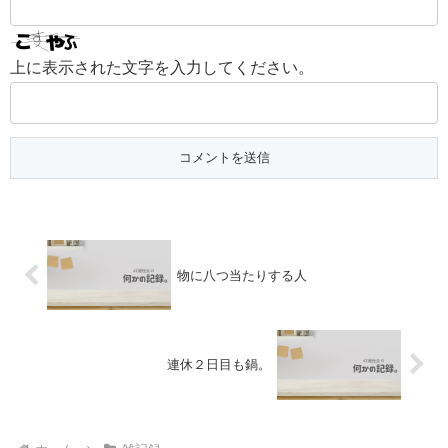
上に表示された文字を入力してください。
物に八つ当たりする人
連休２日目も鍋。