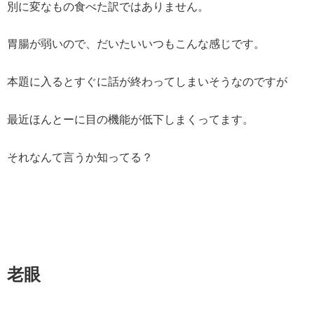
別に変なもの食べた訳ではありません。
胃腸が弱いので、だいたいいつもこんな感じです。
本題に入るとすぐに話が終わってしまいそうなのですが
最近ほんとーに目の機能が低下しまくってます。
それなんて言うか知ってる？
老眼