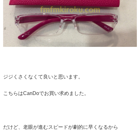
ジジくさくなくて良いと思います。
こちらはCanDoでお買い求めました。
だけど、老眼が進むスピードが劇的に早くなるから