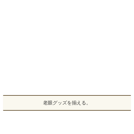
老眼グッズを揃える。