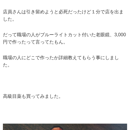
店員さんは引き留めようと必死だったけど１分で店を出ま
した。
だって職場の人がブルーライトカット付いた老眼鏡、3,000
円で作ったって言ってたもん。
職場の人にどこで作ったか詳細教えてもらう事にしまし
た。
高級目薬も買ってみました。