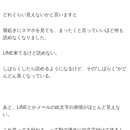
どれぐらい見えないかと言いますと
寝起きにスマホを見ても、まったくと言っていいほど何も
読めなくなりました。
LINE来てるけど読めない。
しばらくしたら読めるようになるけど、その”しばらく”がど
んどん長くなっている。
あと、LINEとかメールの絵文字の表情がほとんど見えな
い。
これ笑ってる顔やろ。って勘で適当に絵文字付けて送るん