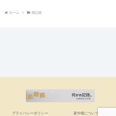
ホーム
雑記録
プライバシーポリシー
著作権について