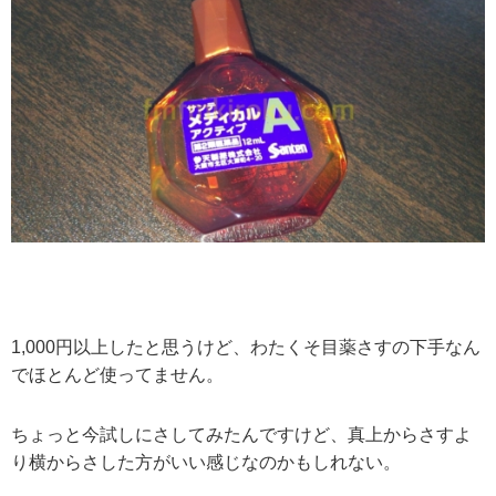
1,000円以上したと思うけど、わたくそ目薬さすの下手なん
でほとんど使ってません。
ちょっと今試しにさしてみたんですけど、真上からさすよ
り横からさした方がいい感じなのかもしれない。