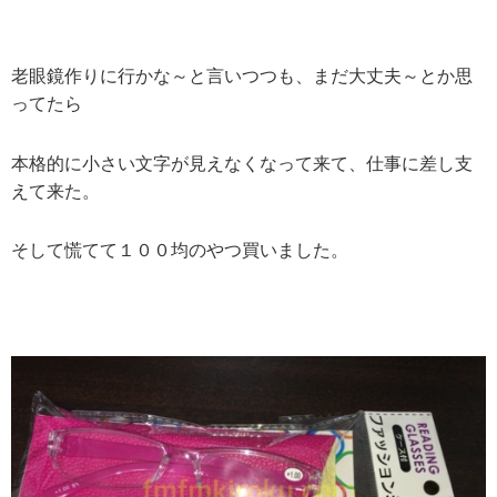
老眼鏡作りに行かな～と言いつつも、まだ大丈夫～とか思
ってたら
本格的に小さい文字が見えなくなって来て、仕事に差し支
えて来た。
そして慌てて１００均のやつ買いました。