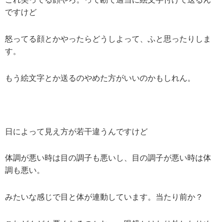
ですけど
怒ってる顔とかやったらどうしよって、ふと思ったりしま
す。
もう絵文字とか送るのやめた方がいいのかもしれん。
日によって見え方が若干違うんですけど
体調が悪い時は目の調子も悪いし、目の調子が悪い時は体
調も悪い。
みたいな感じで目と体が連動しています。当たり前か？