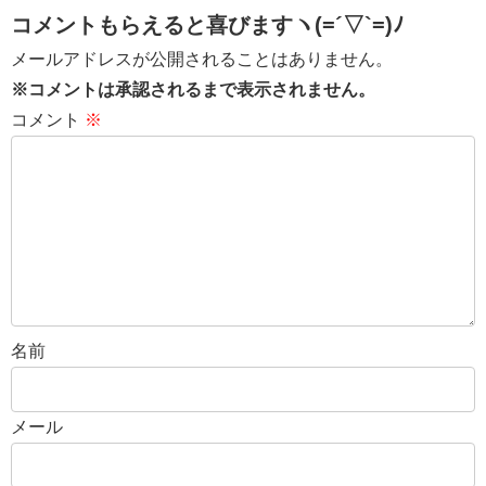
コメントもらえると喜びますヽ(=´▽`=)ﾉ
メールアドレスが公開されることはありません。
※コメントは承認されるまで表示されません。
コメント
※
名前
メール