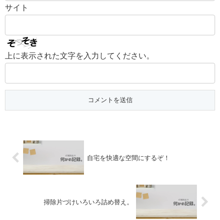
サイト
上に表示された文字を入力してください。
自宅を快適な空間にするぞ！
掃除片づけいろいろ詰め替え。