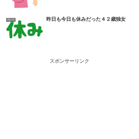
昨日も今日も休みだった４２歳独女
雑記録
スポンサーリンク