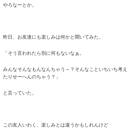
やろなーとか。
昨日、お友達にも楽しみは何かと聞いてみた。
「そう言われたら別に何もないなぁ。
みんなそんなもんなんちゃう～？そんなこといちいち考え
たりせーへんのちゃう？」
と言っていた。
この友人いわく、楽しみとは違うかもしれんけど