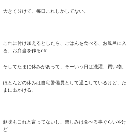
大きく分けて、毎日これしかしてない。
これに付け加えるとしたら、ごはんを食べる、お風呂に入
る、お弁当を作るetc…
そしてたまに休みがあって、そーいう日は洗濯、買い物。
ほとんどの休みは自宅警備員として過ごしているけど、た
まに出かける。
趣味もこれと言ってないし、楽しみは食べる事ぐらいやけ
ど