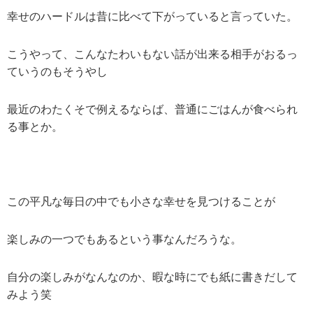
幸せのハードルは昔に比べて下がっていると言っていた。
こうやって、こんなたわいもない話が出来る相手がおるっ
ていうのもそうやし
最近のわたくそで例えるならば、普通にごはんが食べられ
る事とか。
この平凡な毎日の中でも小さな幸せを見つけることが
楽しみの一つでもあるという事なんだろうな。
自分の楽しみがなんなのか、暇な時にでも紙に書きだして
みよう笑