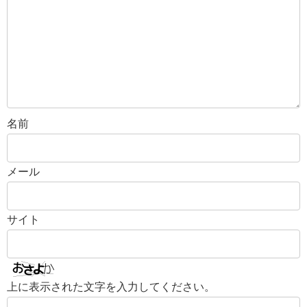
名前
メール
サイト
上に表示された文字を入力してください。