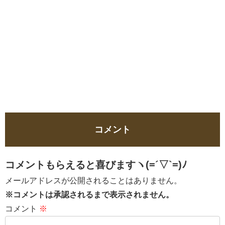
コメント
コメントもらえると喜びますヽ(=´▽`=)ﾉ
メールアドレスが公開されることはありません。
※コメントは承認されるまで表示されません。
コメント
※