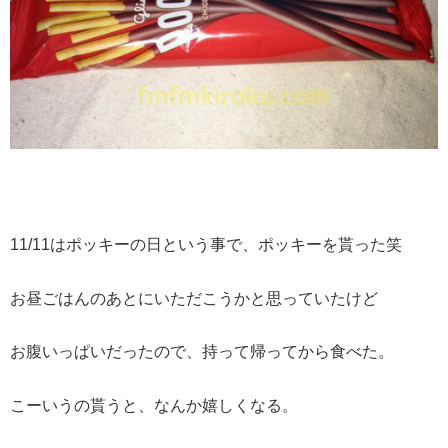
11/11はポッキーの日という事で、ポッキーを貰った笑
お昼ごはんのあとにいただこうかと思っていたけど
お腹いっぱいだったので、持って帰ってから食べた。
こーいうの貰うと、なんか嬉しくなる。