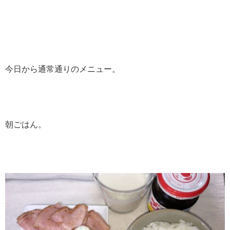
今日から通常通りのメニュー。
朝ごはん。