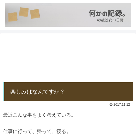
楽しみはなんですか？
2017.11.12
最近こんな事をよく考えている。
仕事に行って、帰って、寝る。