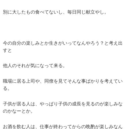
別に大したもの食べてないし、毎日同じ献立やし。
今の自分の楽しみとか生きがいってなんやろう？と考え出
すと
他人のそれが気になって来る。
職場に居る上司や、同僚を見てそんな事ばかりを考えてい
る。
子供が居る人は、やっぱり子供の成長を見るのが楽しみな
のかなーとか。
お酒を飲む人は、仕事が終わってからの晩酌が楽しみなん