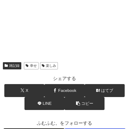
雑記録
幸せ
楽しみ
シェアする
X
Facebook
はてブ
LINE
コピー
ふむふむ。をフォローする