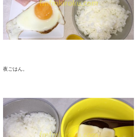
夜ごはん。