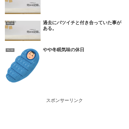
過去にバツイチと付き合っていた事が
雑記録
ある。
やや冬眠気味の休日
雑記録
スポンサーリンク