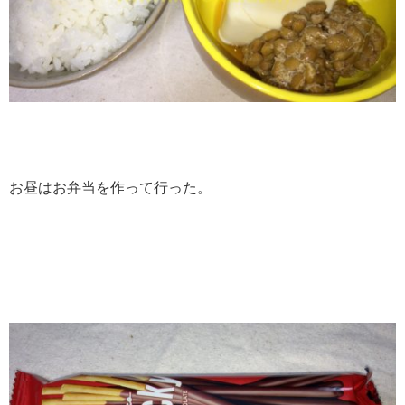
お昼はお弁当を作って行った。