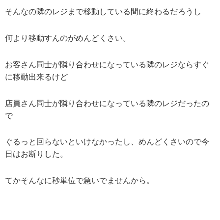
そんなの隣のレジまで移動している間に終わるだろうし
何より移動すんのがめんどくさい。
お客さん同士が隣り合わせになっている隣のレジならすぐ
に移動出来るけど
店員さん同士が隣り合わせになっている隣のレジだったの
で
ぐるっと回らないといけなかったし、めんどくさいので今
日はお断りした。
てかそんなに秒単位で急いでませんから。