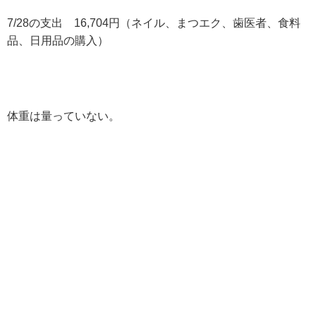
7/28の支出 16,704円（ネイル、まつエク、歯医者、食料
品、日用品の購入）
体重は量っていない。