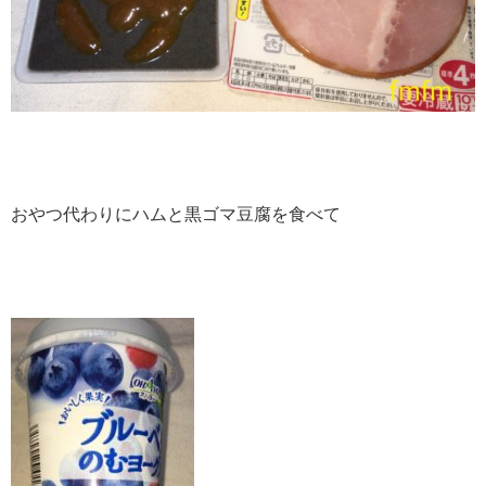
おやつ代わりにハムと黒ゴマ豆腐を食べて