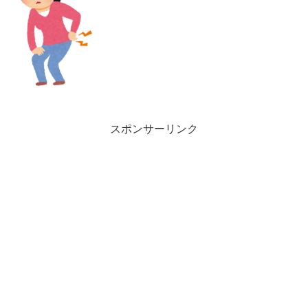
スポンサーリンク