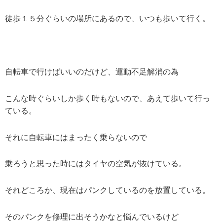
徒歩１５分ぐらいの場所にあるので、いつも歩いて行く。
自転車で行けばいいのだけど、運動不足解消の為
こんな時ぐらいしか歩く時もないので、あえて歩いて行っ
ている。
それに自転車にはまったく乗らないので
乗ろうと思った時にはタイヤの空気が抜けている。
それどころか、現在はパンクしているのを放置している。
そのパンクを修理に出そうかなと悩んでいるけど