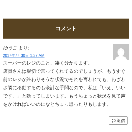
コメント
ゆうこ
より:
2017年7月30日 1:37 AM
スーパーのレジのこと、凄く分かります。
店員さんは親切で言ってくれてるのでしょうが、もうすぐ
前のレジが終わりそうな状況でそれを言われても、わざわ
ざ隣に移動するのも余計な手間なので、私は「いえ、いい
です。」と断ってしまいます。もうちょっと状況を見て声
をかければいいのになとちょっ思ったりもします。
返信