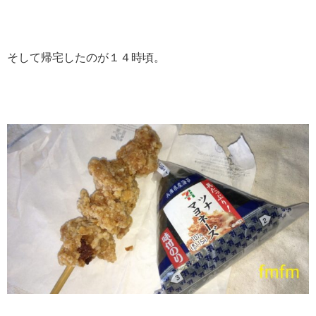
そして帰宅したのが１４時頃。