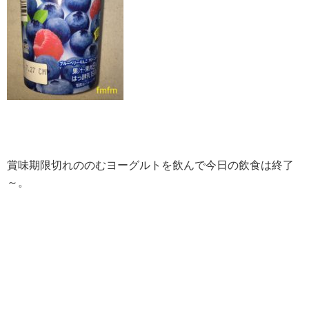
賞味期限切れののむヨーグルトを飲んで今日の飲食は終了
～。