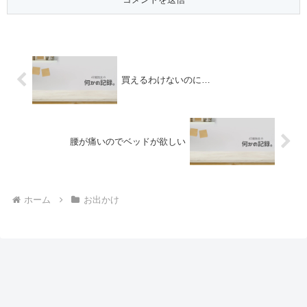
買えるわけないのに…
腰が痛いのでベッドが欲しい
ホーム
お出かけ