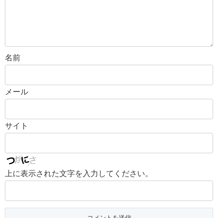
名前
メール
サイト
上に表示された文字を入力してください。