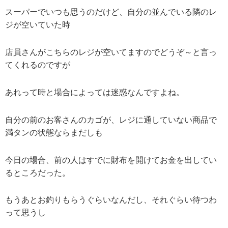
スーパーでいつも思うのだけど、自分の並んでいる隣のレ
ジが空いていた時
店員さんがこちらのレジが空いてますのでどうぞ～と言っ
てくれるのですが
あれって時と場合によっては迷惑なんですよね。
自分の前のお客さんのカゴが、レジに通していない商品で
満タンの状態ならまだしも
今日の場合、前の人はすでに財布を開けてお金を出してい
るところだった。
もうあとお釣りもらうぐらいなんだし、それぐらい待つわ
って思うし