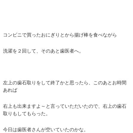
コンビニで買ったおにぎりとから揚げ棒を食べながら
洗濯を２回して、そのあと歯医者へ。
左上の歯石取りをして終了かと思ったら、このあとお時間
あれば
右上も出来ますよ～と言っていただいたので、右上の歯石
取りもしてもらった。
今日は歯医者さんが空いていたのかな。