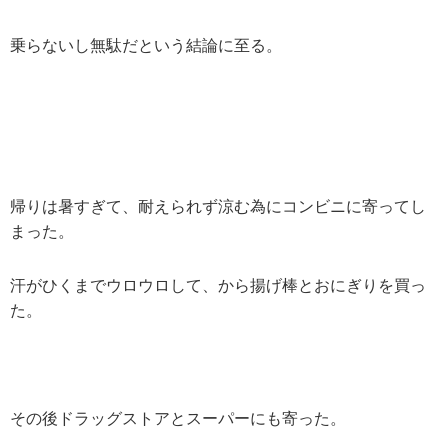
乗らないし無駄だという結論に至る。
帰りは暑すぎて、耐えられず涼む為にコンビニに寄ってし
まった。
汗がひくまでウロウロして、から揚げ棒とおにぎりを買っ
た。
その後ドラッグストアとスーパーにも寄った。