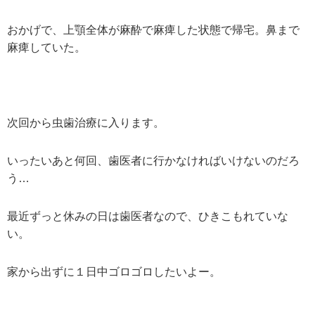
おかげで、上顎全体が麻酔で麻痺した状態で帰宅。鼻まで
麻痺していた。
次回から虫歯治療に入ります。
いったいあと何回、歯医者に行かなければいけないのだろ
う…
最近ずっと休みの日は歯医者なので、ひきこもれていな
い。
家から出ずに１日中ゴロゴロしたいよー。