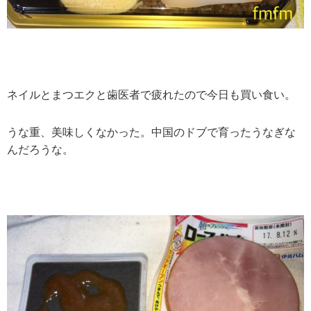
ネイルとまつエクと歯医者で疲れたので今日も買い食い。
うな重、美味しくなかった。中国のドブで育ったうなぎな
んだろうな。