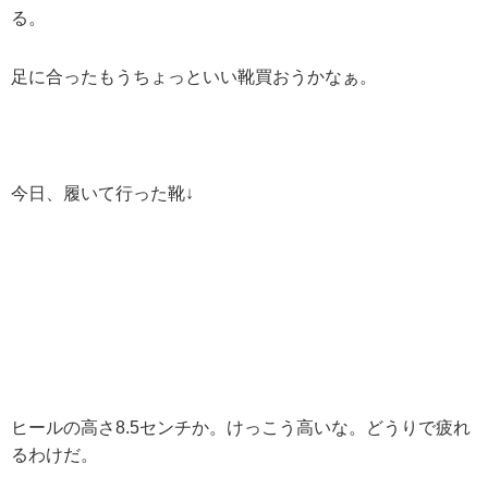
る。
足に合ったもうちょっといい靴買おうかなぁ。
今日、履いて行った靴↓
ヒールの高さ8.5センチか。けっこう高いな。どうりで疲れ
るわけだ。