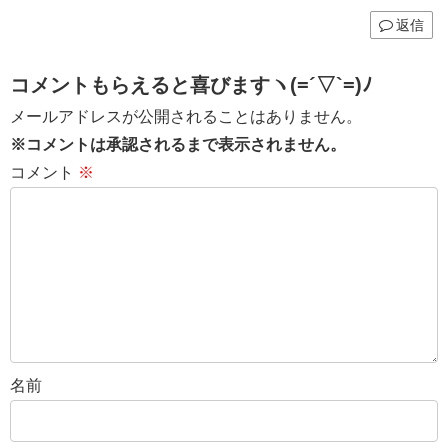
返信
コメントもらえると喜びますヽ(=´▽`=)ﾉ
メールアドレスが公開されることはありません。
※コメントは承認されるまで表示されません。
コメント
※
名前