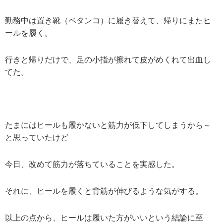
勤務中は置き靴（ペタンコ）に履き替えて、帰りにまたヒ
ールを履く。
行きと帰りだけで、足の小指が擦れて皮がめくれて出血し
てた。
たまにはヒールも履かないと筋力が低下してしまうから～
と思っていたけど
今日、改めて筋力が落ちていることを実感した。
それに、ヒールを履くと背筋が伸びるような気がする。
以上の点から、ヒールは履いた方がいいという結論に至