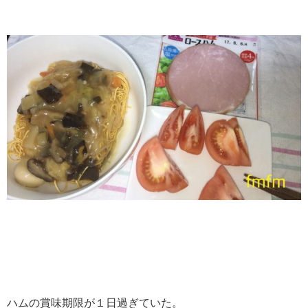
ハムの賞味期限が１日過ぎていた。