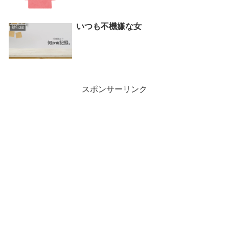
いつも不機嫌な女
雑記録
スポンサーリンク