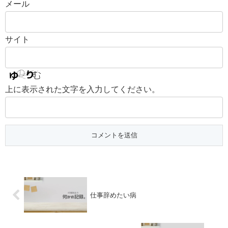
メール
サイト
上に表示された文字を入力してください。
仕事辞めたい病