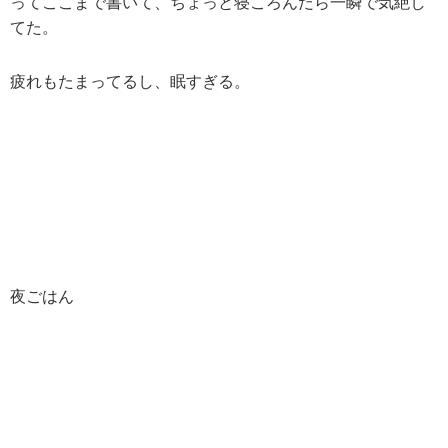
ってここまで書いて、ちょっと寝ころんだら一瞬で気絶し
てた。
疲れもたまってるし、眠すぎる。
夜ごはん