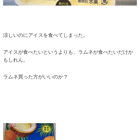
涼しいのにアイスを食べてしまった。
アイスが食べたいというよりも、ラムネが食べたいだけか
もしれん。
ラムネ買った方がいいのか？