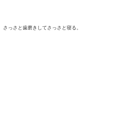
さっさと歯磨きしてさっさと寝る。