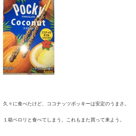
久々に食べたけど、ココナッツポッキーは安定のうまさ。
１箱ペロリと食べてしまう。これもまた買って来よう。