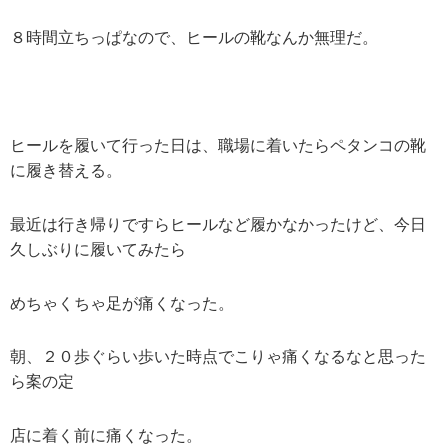
８時間立ちっぱなので、ヒールの靴なんか無理だ。
ヒールを履いて行った日は、職場に着いたらペタンコの靴
に履き替える。
最近は行き帰りですらヒールなど履かなかったけど、今日
久しぶりに履いてみたら
めちゃくちゃ足が痛くなった。
朝、２０歩ぐらい歩いた時点でこりゃ痛くなるなと思った
ら案の定
店に着く前に痛くなった。