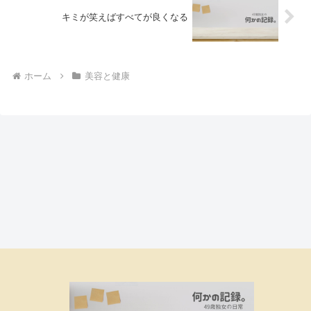
キミが笑えばすべてが良くなる
ホーム
美容と健康