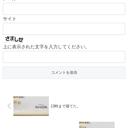
サイト
上に表示された文字を入力してください。
13時まで寝てた。