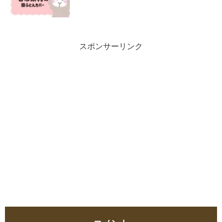
スポンサーリンク