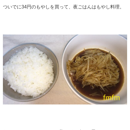
ついでに34円のもやしを買って、夜ごはんはもやし料理。