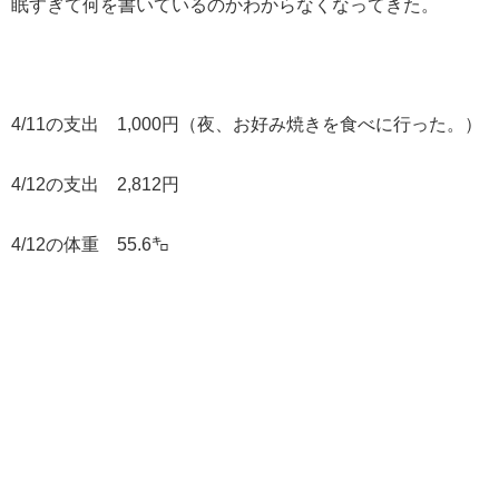
眠すぎて何を書いているのかわからなくなってきた。
4/11の支出 1,000円（夜、お好み焼きを食べに行った。）
4/12の支出 2,812円
4/12の体重 55.6㌔