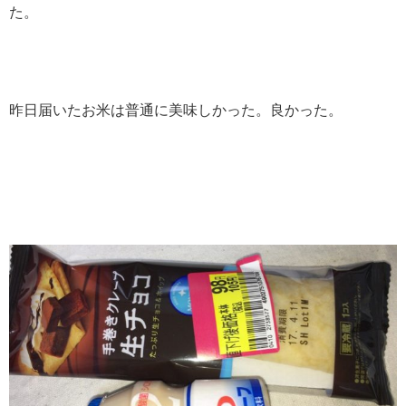
た。
昨日届いたお米は普通に美味しかった。良かった。