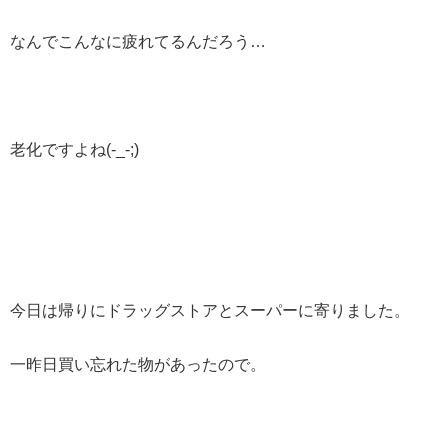
なんでこんなに疲れてるんだろう…
老化ですよね(-_-;)
今日は帰りにドラッグストアとスーパーに寄りました。
一昨日買い忘れた物があったので。