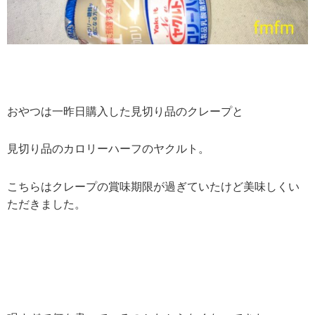
おやつは一昨日購入した見切り品のクレープと
見切り品のカロリーハーフのヤクルト。
こちらはクレープの賞味期限が過ぎていたけど美味しくい
ただきました。