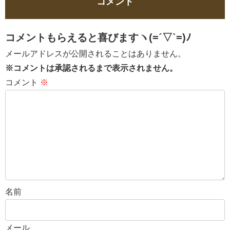
コメント
コメントもらえると喜びますヽ(=´▽`=)ﾉ
メールアドレスが公開されることはありません。
※コメントは承認されるまで表示されません。
コメント
※
名前
メール