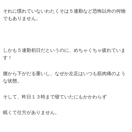
それに慣れていないわたくそは５連勤など恐怖以外の何物
でもありません。
しかも５連勤初日だというのに、めちゃくちゃ疲れていま
す！
腰から下がだる重いし、なぜか左足はいつも筋肉痛のよう
な状態。
そして、昨日１３時まで寝ていたにもかかわらず
眠くて仕方がありません。