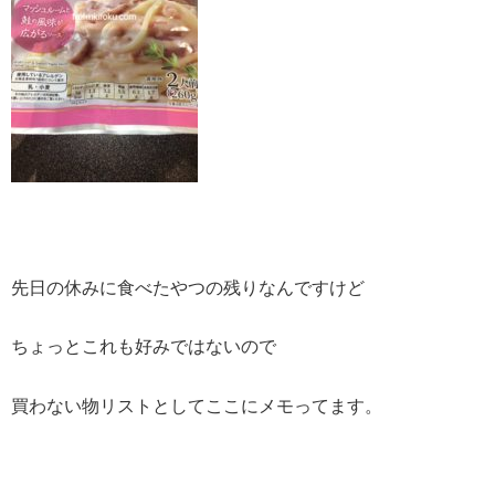
先日の休みに食べたやつの残りなんですけど
ちょっとこれも好みではないので
買わない物リストとしてここにメモってます。