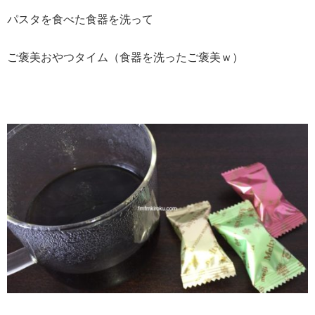
パスタを食べた食器を洗って
ご褒美おやつタイム（食器を洗ったご褒美ｗ）