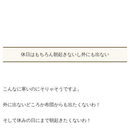
休日はもちろん朝起きないし外にも出ない
こんなに寒いのにそりゃそうですよ。
外に出ないどころか布団からも出たくないわ！
そして休みの日にまで朝起きたくないわ！