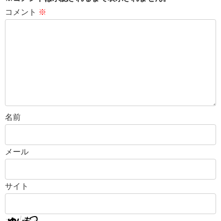
コメント
※
名前
メール
サイト