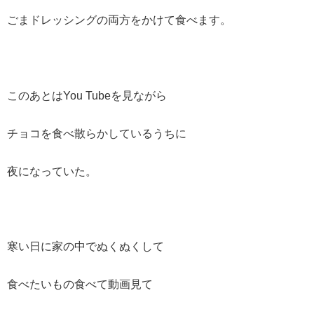
ごまドレッシングの両方をかけて食べます。
このあとはYou Tubeを見ながら
チョコを食べ散らかしているうちに
夜になっていた。
寒い日に家の中でぬくぬくして
食べたいもの食べて動画見て