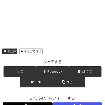
雑記録
寒すぎる休日
シェアする
X
Facebook
はてブ
LINE
コピー
ふむふむ。をフォローする