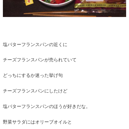
塩バターフランスパンの近くに
チーズフランスパンが売られていて
どっちにするか迷った挙げ句
チーズフランスパンにしたけど
塩バターフランスパンのほうが好きだな。
野菜サラダにはオリーブオイルと