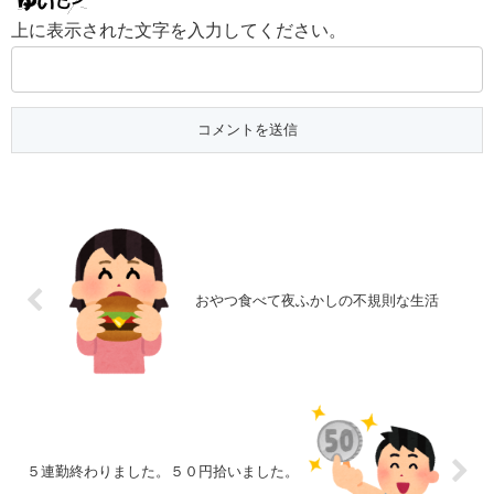
上に表示された文字を入力してください。
おやつ食べて夜ふかしの不規則な生活
５連勤終わりました。５０円拾いました。