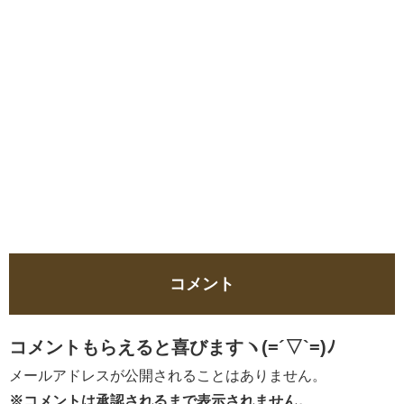
コメント
コメントもらえると喜びますヽ(=´▽`=)ﾉ
メールアドレスが公開されることはありません。
※コメントは承認されるまで表示されません。