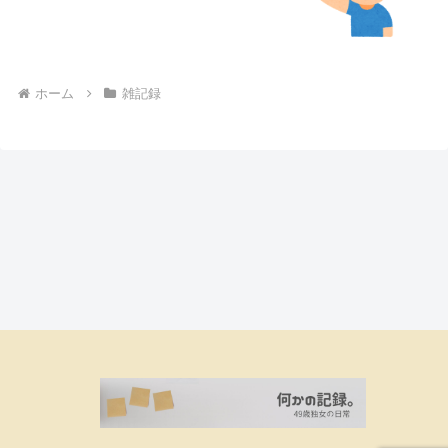
ホーム
雑記録