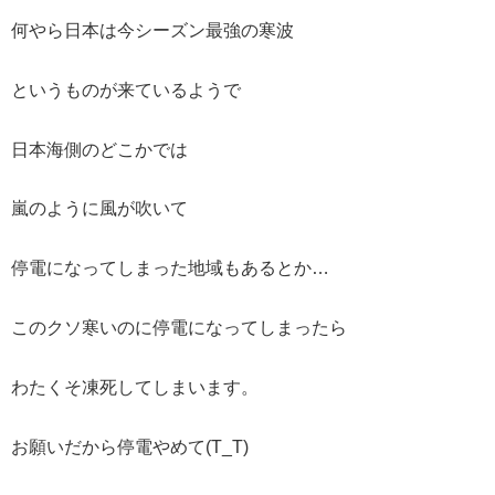
何やら日本は今シーズン最強の寒波
というものが来ているようで
日本海側のどこかでは
嵐のように風が吹いて
停電になってしまった地域もあるとか…
このクソ寒いのに停電になってしまったら
わたくそ凍死してしまいます。
お願いだから停電やめて(T_T)