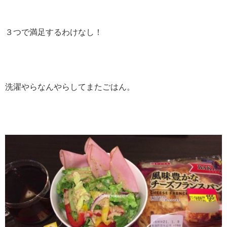
３つで満足するわけなし！
洗濯やらなんやらしてまたごはん。