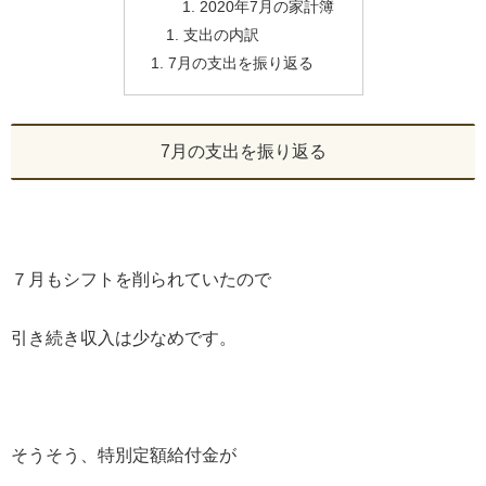
2020年7月の家計簿
支出の内訳
7月の支出を振り返る
7月の支出を振り返る
７月もシフトを削られていたので
引き続き収入は少なめです。
そうそう、特別定額給付金が