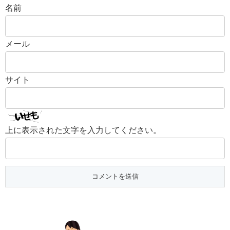
名前
メール
サイト
上に表示された文字を入力してください。