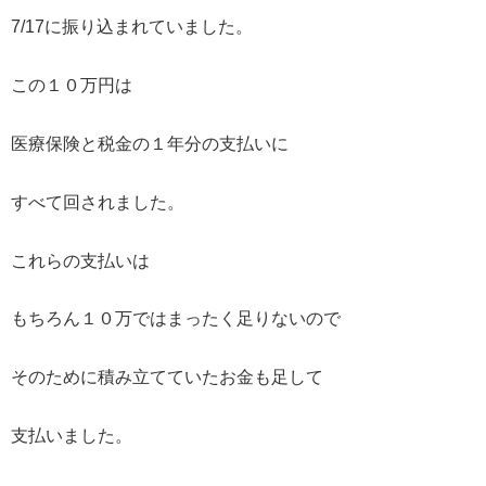
7/17に振り込まれていました。
この１０万円は
医療保険と税金の１年分の支払いに
すべて回されました。
これらの支払いは
もちろん１０万ではまったく足りないので
そのために積み立てていたお金も足して
支払いました。