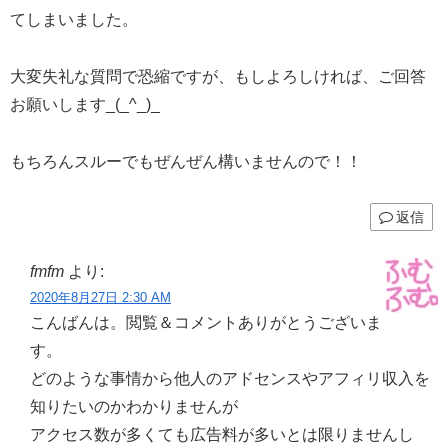
てしまいました。
大変失礼な質問で恐縮ですが、もしよろしければ、ご回答
お願いします_(_^_)_
もちろんスルーでもぜんぜん構いませんので！！
返信
fmfm
より:
2020年8月27日 2:30 AM
こんばんは。閲覧＆コメントありがとうございま
す。
どのような事情から他人のアドセンスやアフィリ収入を
知りたいのかわかりませんが
アクセス数が多くても広告料が多いとは限りませんし