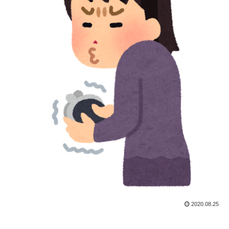
2020.08.25