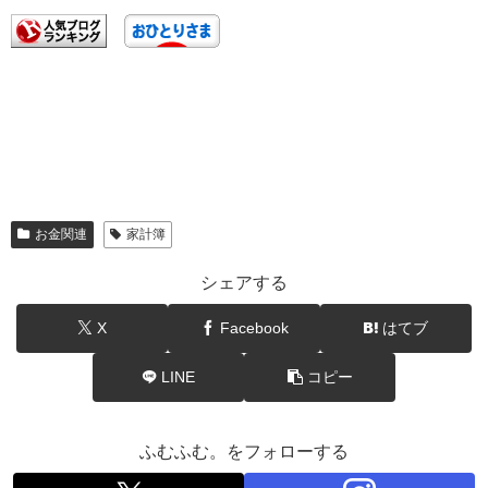
お金関連
家計簿
シェアする
X
Facebook
はてブ
LINE
コピー
ふむふむ。をフォローする