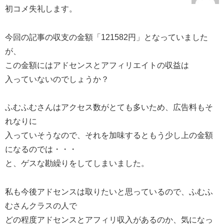
初コメ失礼します。
今回の記事の収支の金額「121582円」となっていました
が、
この金額にはアドセンスとアフィリエイトの収益は
入っていないのでしょうか？
ふむふむさんはアクセス数がとても多いため、広告料もそ
れなりに
入っていそうなので、それを加味するともう少し上の金額
になるのでは・・・
と、ゲスな勘繰りをしてしまいました。
私も今後アドセンスは取りたいと思っているので、ふむふ
むさんクラスの人で
どの程度アドセンスとアフィリ収入があるのか、気になっ