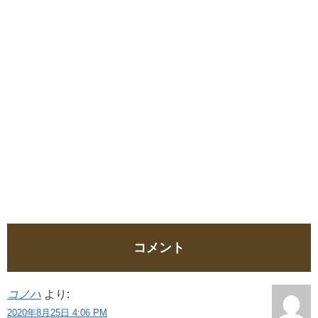
コメント
コノハ
より:
2020年8月25日 4:06 PM