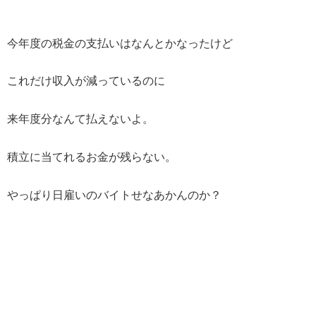
今年度の税金の支払いはなんとかなったけど
これだけ収入が減っているのに
来年度分なんて払えないよ。
積立に当てれるお金が残らない。
やっぱり日雇いのバイトせなあかんのか？