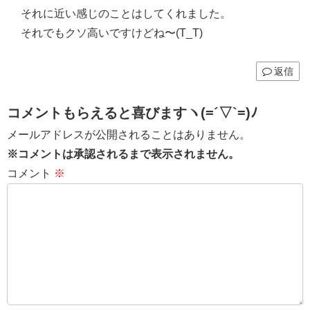
それに近い感じのことはしてくれました。
それでもクソ高いですけどね〜(T_T)
返信
コメントもらえると喜びますヽ(=´▽`=)ﾉ
メールアドレスが公開されることはありません。
※コメントは承認されるまで表示されません。
コメント
※