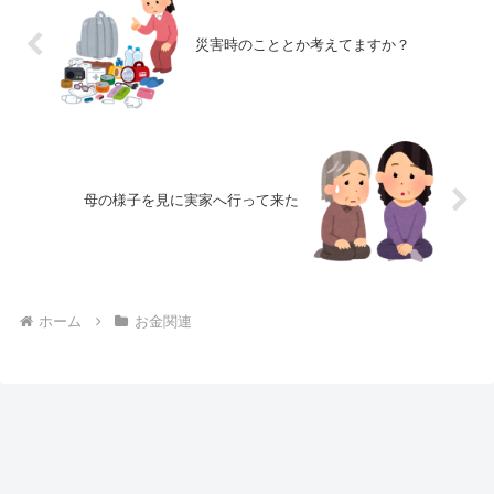
災害時のこととか考えてますか？
母の様子を見に実家へ行って来た
ホーム
お金関連