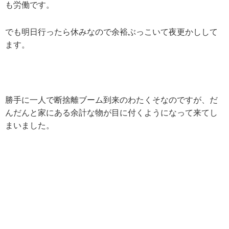
も労働です。
でも明日行ったら休みなので余裕ぶっこいて夜更かしして
ます。
勝手に一人で断捨離ブーム到来のわたくそなのですが、だ
んだんと家にある余計な物が目に付くようになって来てし
まいました。