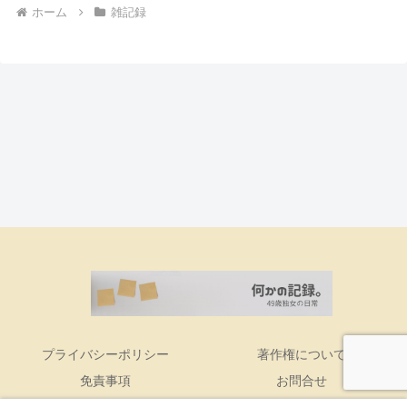
ホーム
雑記録
プライバシーポリシー
著作権について
免責事項
お問合せ