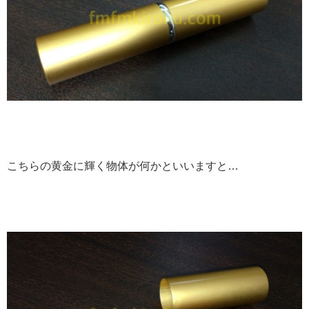
こちらの黄金に輝く物体が何かといいますと…