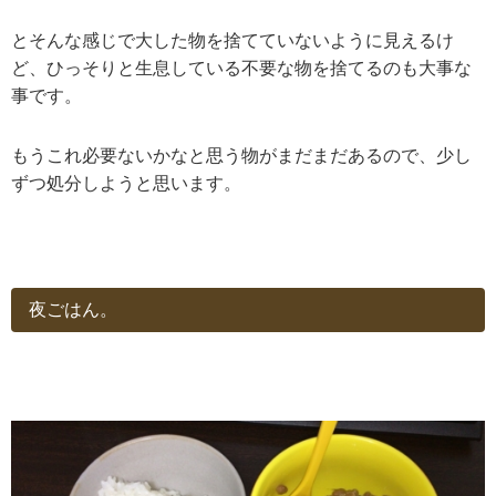
とそんな感じで大した物を捨てていないように見えるけ
ど、ひっそりと生息している不要な物を捨てるのも大事な
事です。
もうこれ必要ないかなと思う物がまだまだあるので、少し
ずつ処分しようと思います。
夜ごはん。