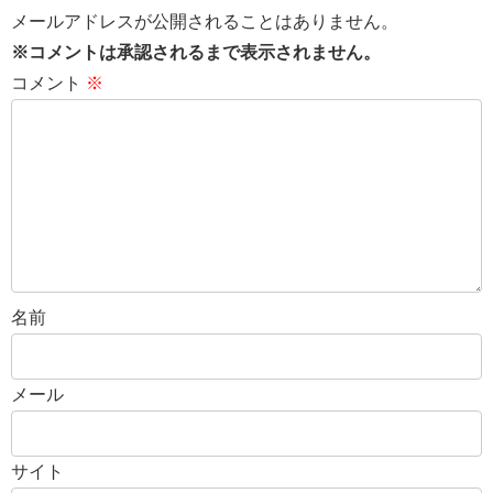
メールアドレスが公開されることはありません。
※コメントは承認されるまで表示されません。
コメント
※
名前
メール
サイト