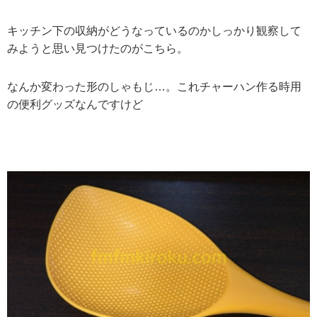
キッチン下の収納がどうなっているのかしっかり観察して
みようと思い見つけたのがこちら。
なんか変わった形のしゃもじ…。これチャーハン作る時用
の便利グッズなんですけど