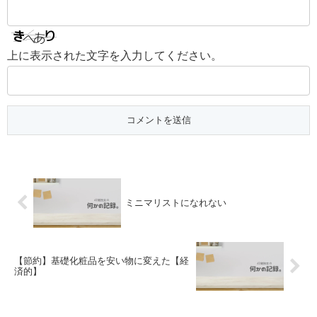
上に表示された文字を入力してください。
ミニマリストになれない
【節約】基礎化粧品を安い物に変えた【経
済的】