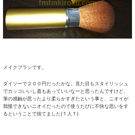
メイクブラシです。
ダイソーで２００円だったかな。見た目もスタイリッシュ
でカッコいいし蓋もあっていいなーと思ったんですけど、
筆の感触が思ったより柔らかすぎたという事と、ニオイが
我慢できないニオイだったので使うたびに不快な思いをす
るということで捨てました(Ｔ人Ｔ)