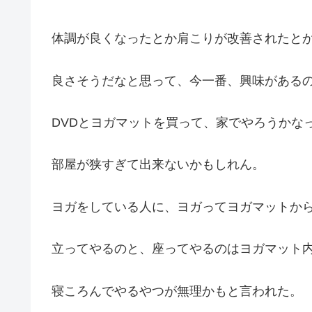
体調が良くなったとか肩こりが改善されたと
良さそうだなと思って、今一番、興味がある
DVDとヨガマットを買って、家でやろうかな
部屋が狭すぎて出来ないかもしれん。
ヨガをしている人に、ヨガってヨガマットか
立ってやるのと、座ってやるのはヨガマット
寝ころんでやるやつが無理かもと言われた。