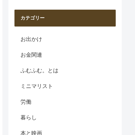
カテゴリー
お出かけ
お金関連
ふむふむ。とは
ミニマリスト
労働
暮らし
本と映画