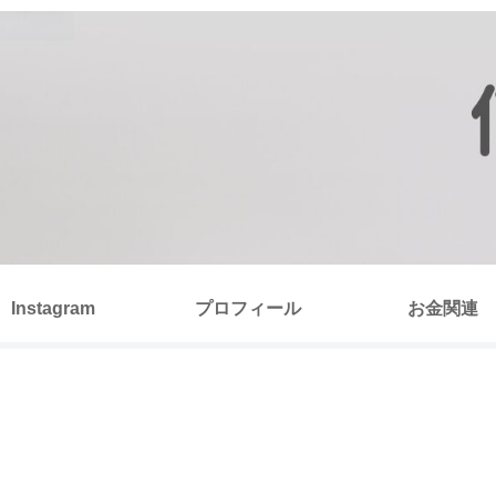
Instagram
プロフィール
お金関連