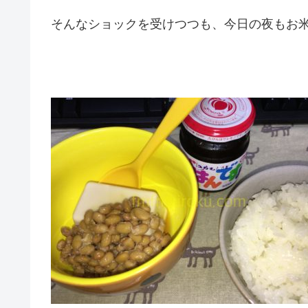
そんなショックを受けつつも、今日の夜もお米をい