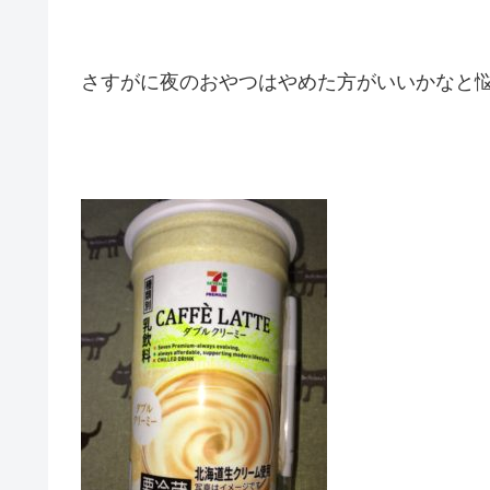
さすがに夜のおやつはやめた方がいいかなと