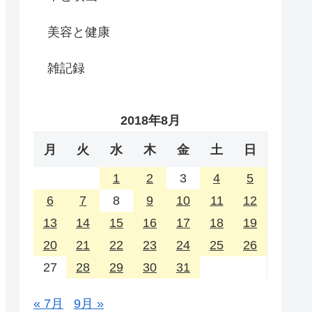
美容と健康
雑記録
2018年8月
月
火
水
木
金
土
日
1
2
3
4
5
6
7
8
9
10
11
12
13
14
15
16
17
18
19
20
21
22
23
24
25
26
27
28
29
30
31
« 7月
9月 »