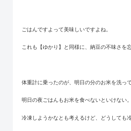
ごはんですよって美味しいですよね。
これも【ゆかり】と同様に、納豆の不味さを
体重計に乗ったのが、明日の分のお米を洗っ
明日の夜ごはんもお米を食べないといけない
冷凍しようかなとも考えるけど、どうしても