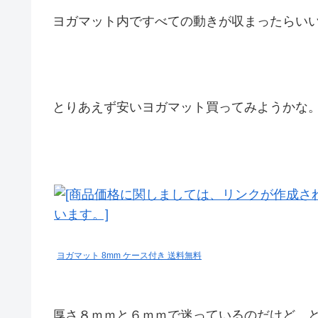
ヨガマット内ですべての動きが収まったらい
とりあえず安いヨガマット買ってみようかな
ヨガマット 8mm ケース付き 送料無料
厚さ８ｍｍと６ｍｍで迷っているのだけど、