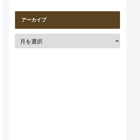
アーカイブ