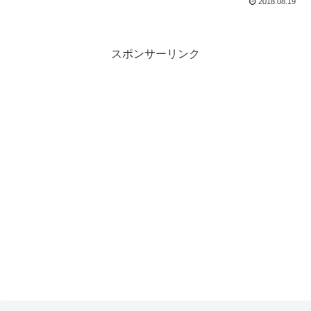
2018.08.19
スポンサーリンク