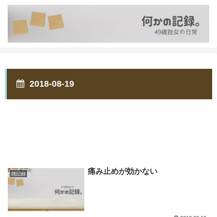
2018-08-19
痛み止めが効かない
雑記録