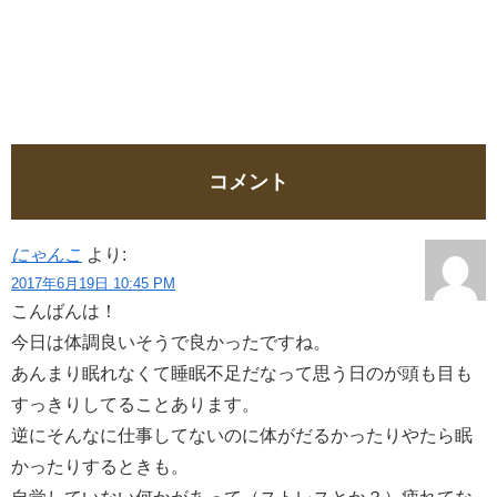
コメント
にゃんこ
より:
2017年6月19日 10:45 PM
こんばんは！
今日は体調良いそうで良かったですね。
あんまり眠れなくて睡眠不足だなって思う日のが頭も目も
すっきりしてることあります。
逆にそんなに仕事してないのに体がだるかったりやたら眠
かったりするときも。