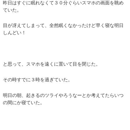
昨日はすぐに眠れなくて３０分ぐらいスマホの画面を眺め
ていた。
目が冴えてしまって、全然眠くなかったけど早く寝な明日
しんどい！
と思って、スマホを遠くに置いて目を閉じた。
その時すでに３時を過ぎていた。
明日の朝、起きるのツライやろうなーとか考えてたらいつ
の間にか寝ていた。