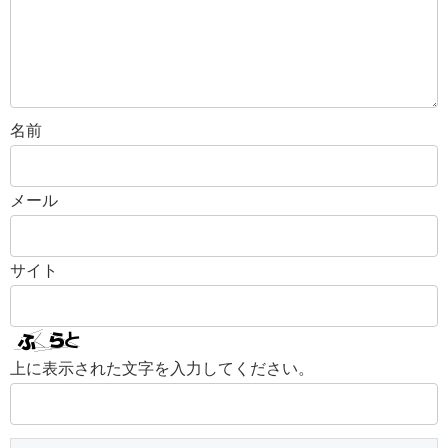
名前
メール
サイト
上に表示された文字を入力してください。