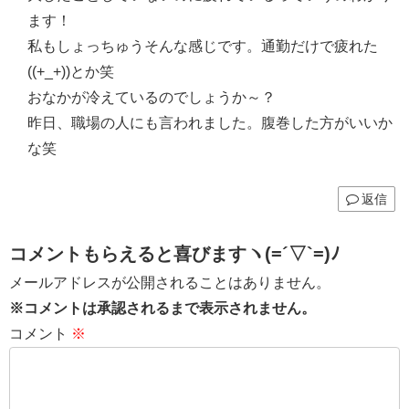
ます！
私もしょっちゅうそんな感じです。通勤だけで疲れた
((+_+))とか笑
おなかが冷えているのでしょうか～？
昨日、職場の人にも言われました。腹巻した方がいいか
な笑
返信
コメントもらえると喜びますヽ(=´▽`=)ﾉ
メールアドレスが公開されることはありません。
※コメントは承認されるまで表示されません。
コメント
※