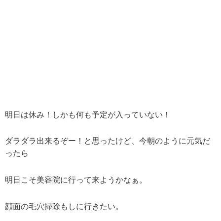
明日は休み！しかも何も予定が入っていない！
ダラダラ出来るぞー！と思ったけど、今朝のように元気だ
ったら
明日こそ美容院に行って来ようかなぁ。
顔面の毛穴掃除もしに行きたい。