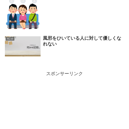
風邪をひいている人に対して優しくな
雑記録
れない
スポンサーリンク