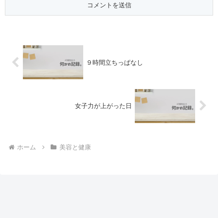
９時間立ちっぱなし
女子力が上がった日
ホーム
美容と健康