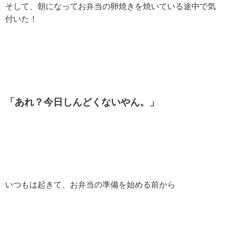
そして、朝になってお弁当の卵焼きを焼いている途中で気
付いた！
「あれ？今日しんどくないやん。」
いつもは起きて、お弁当の準備を始める前から