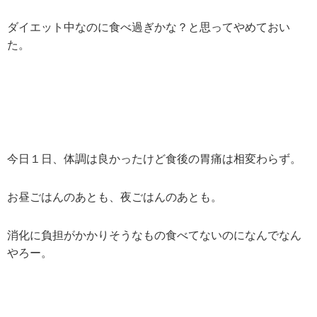
ダイエット中なのに食べ過ぎかな？と思ってやめておい
た。
今日１日、体調は良かったけど食後の胃痛は相変わらず。
お昼ごはんのあとも、夜ごはんのあとも。
消化に負担がかかりそうなもの食べてないのになんでなん
やろー。