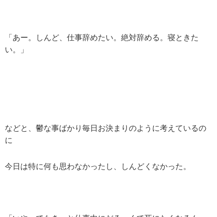
「あー。しんど、仕事辞めたい。絶対辞める。寝ときた
い。」
などと、鬱な事ばかり毎日お決まりのように考えているの
に
今日は特に何も思わなかったし、しんどくなかった。