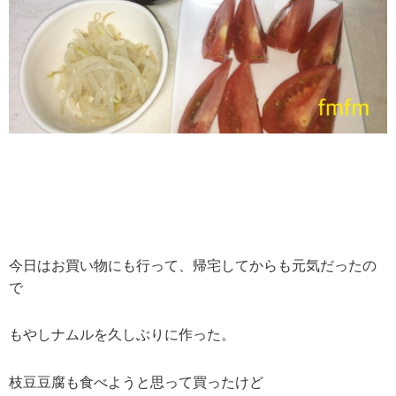
今日はお買い物にも行って、帰宅してからも元気だったの
で
もやしナムルを久しぶりに作った。
枝豆豆腐も食べようと思って買ったけど