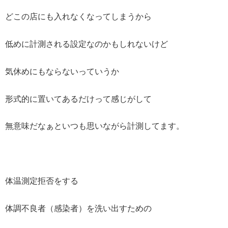
どこの店にも入れなくなってしまうから
低めに計測される設定なのかもしれないけど
気休めにもならないっていうか
形式的に置いてあるだけって感じがして
無意味だなぁといつも思いながら計測してます。
体温測定拒否をする
体調不良者（感染者）を洗い出すための