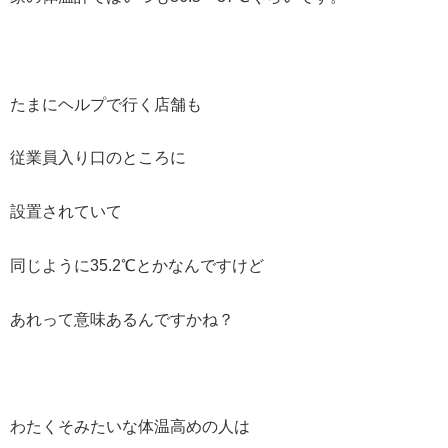
たまにヘルプで行く店舗も
従業員入り口のところに
設置されていて
同じように35.2℃とかなんですけど
あれって意味あるんですかね？
わたくそみたいな体温高めの人は