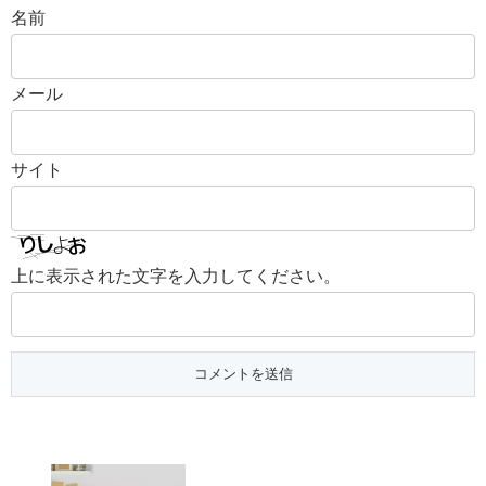
名前
メール
サイト
上に表示された文字を入力してください。