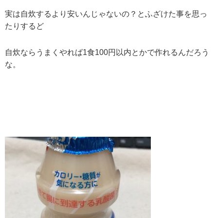
実は自炊するより安いんじゃないの？とふざけた事を思っ
たりするど
自炊ならうまくやれば1食100円以内とかで作れるんだろう
な。