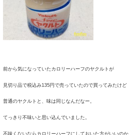
前から気になっていたカロリーハーフのヤクルトが
見切り品で税込み135円で売っていたので買ってみたけど
普通のヤクルトと、味は同じなんだなー。
てっきり不味いと思い込んでいました。
不味くないならカロリーハーフにしておいた方がいいのか