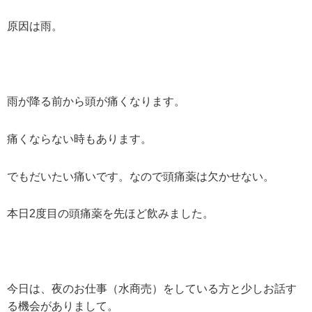
原因は雨。
雨が降る前から頭が痛くなります。
痛くならない時もあります。
でもだいたい痛いです。なので頭痛薬は欠かせない。
本日2度目の頭痛薬を先ほど飲みました。
今日は、夜のお仕事（水商売）をしている方と少しお話す
る機会がありまして。