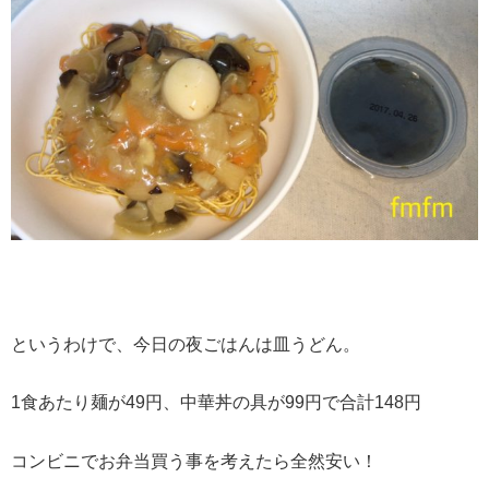
というわけで、今日の夜ごはんは皿うどん。
1食あたり麺が49円、中華丼の具が99円で合計148円
コンビニでお弁当買う事を考えたら全然安い！