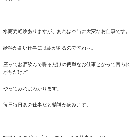
水商売経験ありますが、あれは本当に大変なお仕事です。
給料が高い仕事には訳があるのですね～。
座ってお酒飲んで喋るだけの簡単なお仕事とかって言われ
がちだけど
やってみればわかります。
毎日毎日あの仕事だと精神が病みます。