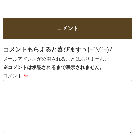
コメント
コメントもらえると喜びますヽ(=´▽`=)ﾉ
メールアドレスが公開されることはありません。
※コメントは承認されるまで表示されません。
コメント
※