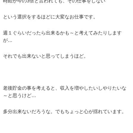
時給が今の3倍と言われても、その仕事をしない
という選択をするほどに大変なお仕事です。
週１ぐらいだったら出来るかも～と考えてみたりします
が…
それでも出来ないと思ってしまうほど。
老後貯金の事を考えると、収入を増やしたいしやりたいな
～と思うけど…
多分出来ないだろうな。でもちょっと心が揺れています。