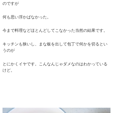
のですが
何も思い浮かばなかった。
今まで料理などほとんどしてこなかった当然の結果です。
キッチンも狭いし、まな板を出して包丁で何かを切るとい
うのが
とにかくイヤです。こんなんじゃダメなのはわかっている
けど。