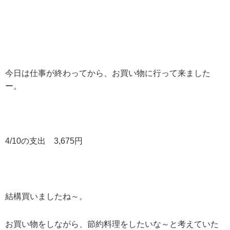
今日は仕事が終わってから、お買い物に行って来ました
ー。
4/10の支出 3,675円
結構買いましたね～。
お買い物をしながら、節約料理をしたいな～と考えていた