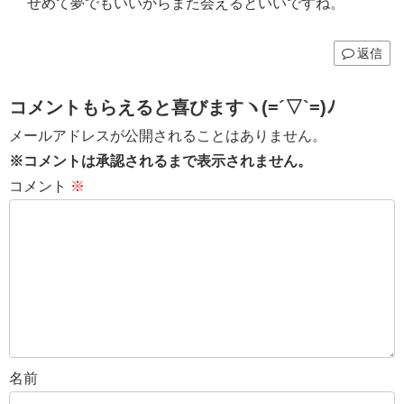
せめて夢でもいいからまた会えるといいですね。
返信
コメントもらえると喜びますヽ(=´▽`=)ﾉ
メールアドレスが公開されることはありません。
※コメントは承認されるまで表示されません。
コメント
※
名前