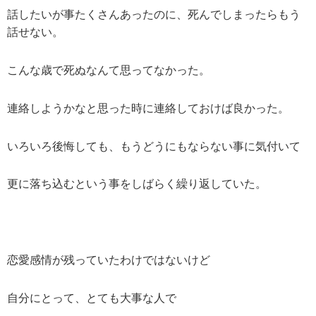
話したいが事たくさんあったのに、死んでしまったらもう
話せない。
こんな歳で死ぬなんて思ってなかった。
連絡しようかなと思った時に連絡しておけば良かった。
いろいろ後悔しても、もうどうにもならない事に気付いて
更に落ち込むという事をしばらく繰り返していた。
恋愛感情が残っていたわけではないけど
自分にとって、とても大事な人で