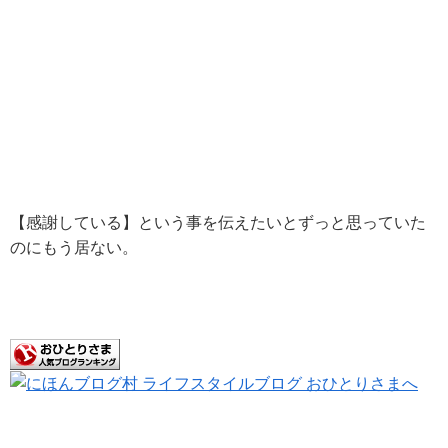
【感謝している】という事を伝えたいとずっと思っていた
のにもう居ない。