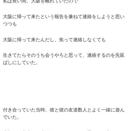
私は長い間、大阪を離れていたので
大阪に帰って来たという報告を兼ねて連絡をしようと思い
つつも
大阪に帰って来たんだし、焦って連絡しなくても
生きてたらそのうち会うやろと思って、連絡するのを先延
ばしにしていた。
付き合っていた当時、彼と彼の友達数人とよく一緒に遊ん
でいた。