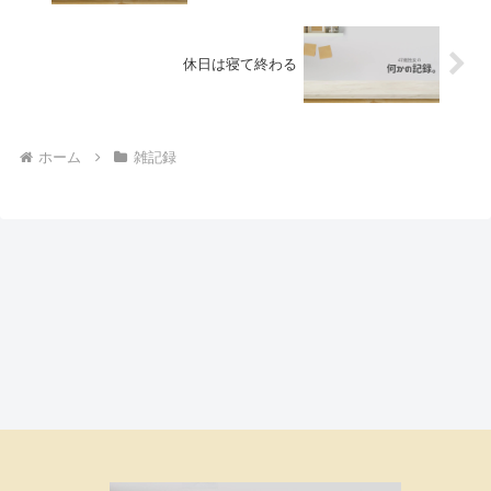
休日は寝て終わる
ホーム
雑記録