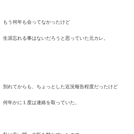
もう何年も会ってなかったけど
生涯忘れる事はないだろうと思っていた元カレ。
別れてからも、ちょっとした近況報告程度だったけど
何年かに１度は連絡を取っていた。