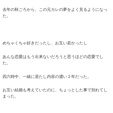
去年の秋ごろから、この元カレの夢をよく見るようになっ
た。
めちゃくちゃ好きだったし、お互い若かったし
あんな恋愛はもう出来ないだろうと思うほどの恋愛でし
た。
四六時中、一緒に居たし内容の濃い２年だった。
お互い結婚も考えていたのに、ちょっとした事で別れてし
まった。