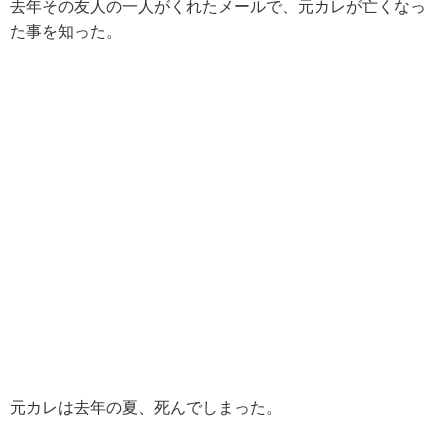
去年その友人の一人がくれたメールで、元カレが亡くなっ
た事を知った。
元カレは去年の夏、死んでしまった。