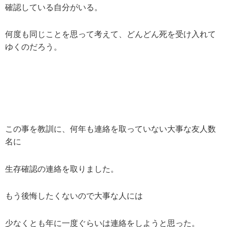
確認している自分がいる。
何度も同じことを思って考えて、どんどん死を受け入れて
ゆくのだろう。
この事を教訓に、何年も連絡を取っていない大事な友人数
名に
生存確認の連絡を取りました。
もう後悔したくないので大事な人には
少なくとも年に一度ぐらいは連絡をしようと思った。