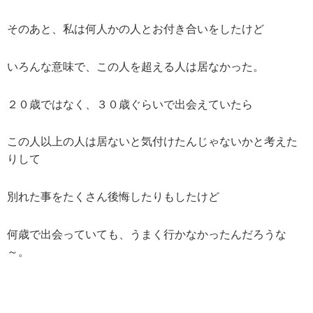
そのあと、私は何人かの人とお付き合いをしたけど
いろんな意味で、この人を超える人は居なかった。
２０歳ではなく、３０歳ぐらいで出会えていたら
この人以上の人は居ないと気付けたんじゃないかと考えた
りして
別れた事をたくさん後悔したりもしたけど
何歳で出会っていても、うまく行かなかったんだろうな
～。