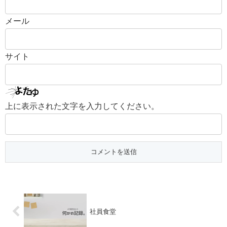
メール
サイト
上に表示された文字を入力してください。
社員食堂