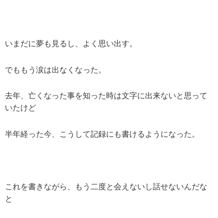
いまだに夢も見るし、よく思い出す。
でももう涙は出なくなった。
去年、亡くなった事を知った時は文字に出来ないと思って
いたけど
半年経った今、こうして記録にも書けるようになった。
これを書きながら、もう二度と会えないし話せないんだな
と