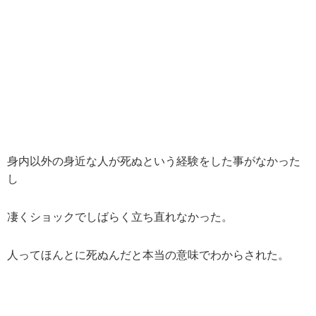
身内以外の身近な人が死ぬという経験をした事がなかった
し
凄くショックでしばらく立ち直れなかった。
人ってほんとに死ぬんだと本当の意味でわからされた。