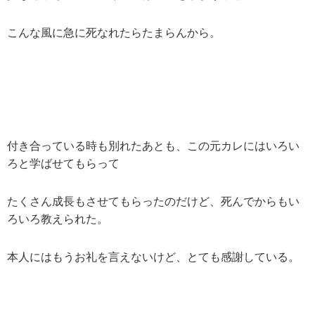
こんな風に急に死なれたらたまらんから。
付き合っている時も別れたあとも、この元カレにはいろい
ろと学ばせてもらって
たくさん成長もさせてもらったのだけど、死んでからもい
ろいろ教えられた。
本人にはもうお礼を言えないけど、とても感謝している。