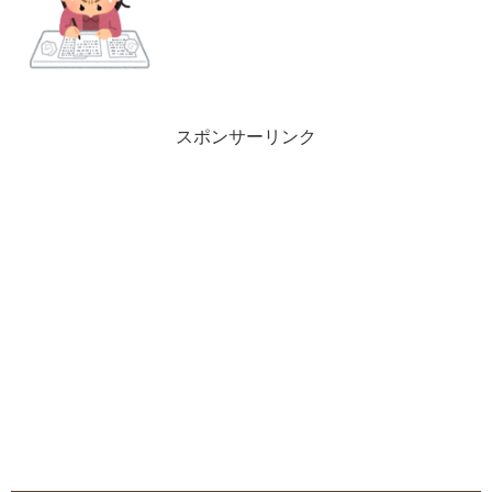
スポンサーリンク