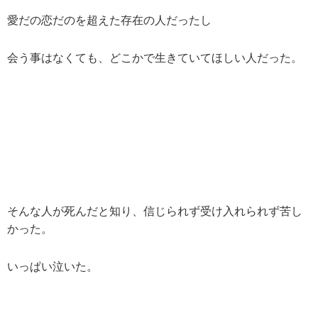
愛だの恋だのを超えた存在の人だったし
会う事はなくても、どこかで生きていてほしい人だった。
そんな人が死んだと知り、信じられず受け入れられず苦し
かった。
いっぱい泣いた。