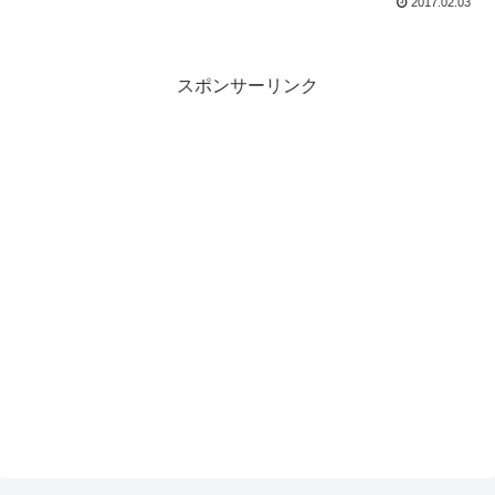
2017.02.03
スポンサーリンク