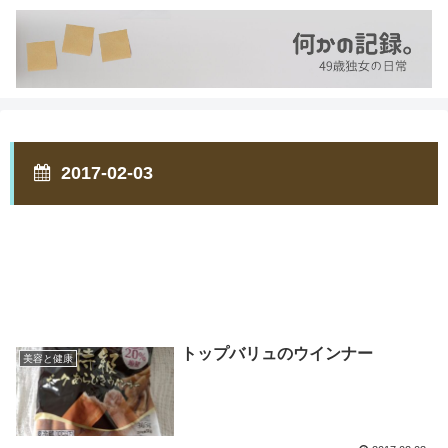
2017-02-03
トップバリュのウインナー
美容と健康