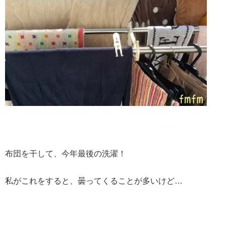
布団を干して、今年最後の洗濯！
私がこれをすると、曇ってくることが多いけど…