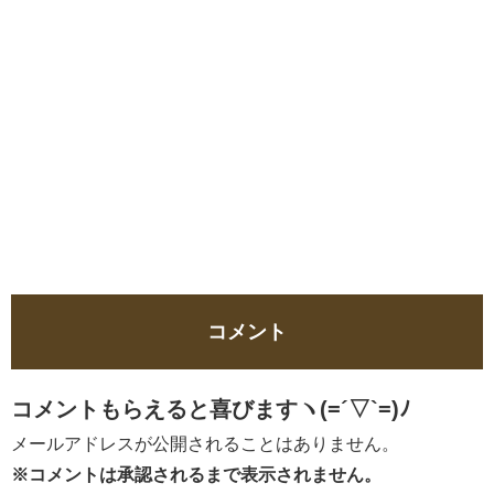
コメント
コメントもらえると喜びますヽ(=´▽`=)ﾉ
メールアドレスが公開されることはありません。
※コメントは承認されるまで表示されません。