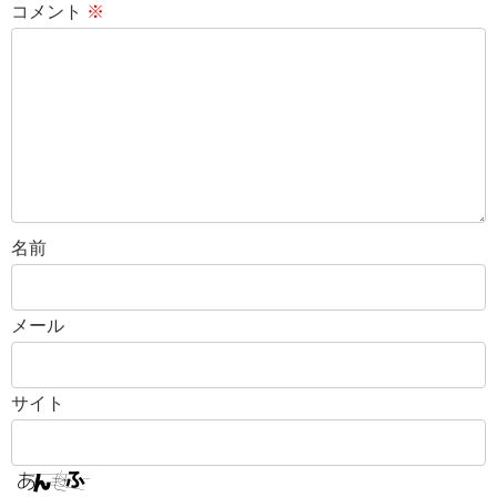
コメント
※
名前
メール
サイト