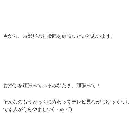
今から、お部屋のお掃除を頑張りたいと思います。
お掃除を頑張っているみなたま、頑張って！
そんなのもうとっくに終わってテレビ見ながらゆっくりし
てる人がうらやましい(´・ω・`)