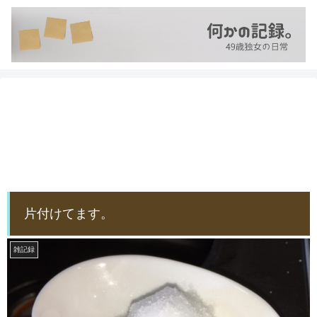
片付けてます。
雑記録