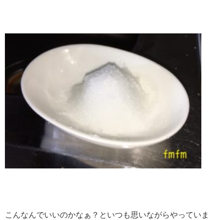
こんなんでいいのかなぁ？といつも思いながらやっていま