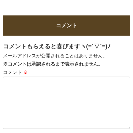
コメント
コメントもらえると喜びますヽ(=´▽`=)ﾉ
メールアドレスが公開されることはありません。
※コメントは承認されるまで表示されません。
コメント
※