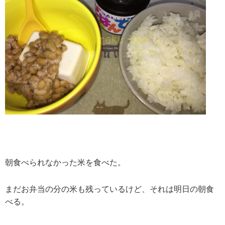
朝食べられなかった米を食べた。
まだお弁当の分の米も残っているけど、それは明日の朝食
べる。