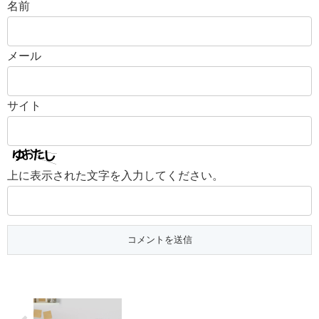
名前
メール
サイト
上に表示された文字を入力してください。