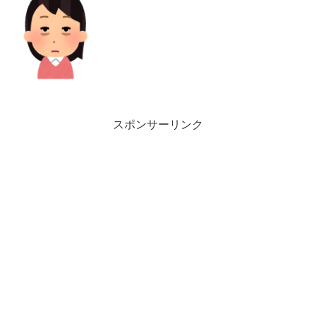
スポンサーリンク