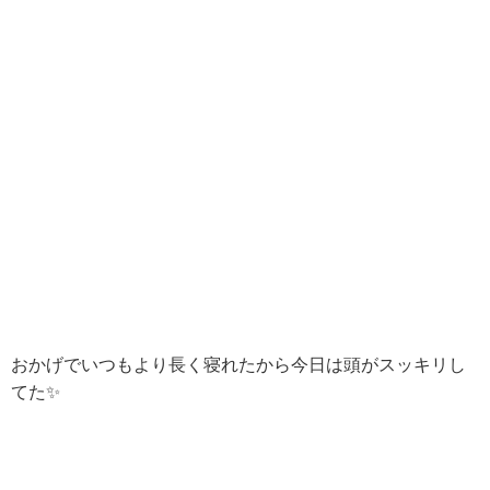
おかげでいつもより長く寝れたから今日は頭がスッキリし
てた✨