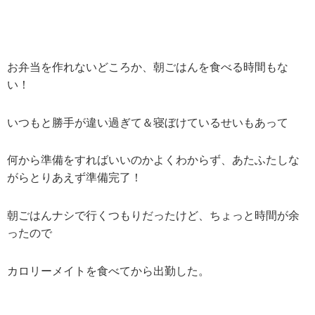
お弁当を作れないどころか、朝ごはんを食べる時間もな
い！
いつもと勝手が違い過ぎて＆寝ぼけているせいもあって
何から準備をすればいいのかよくわからず、あたふたしな
がらとりあえず準備完了！
朝ごはんナシで行くつもりだったけど、ちょっと時間が余
ったので
カロリーメイトを食べてから出勤した。