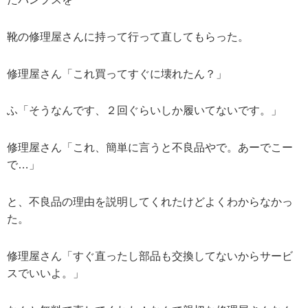
靴の修理屋さんに持って行って直してもらった。
修理屋さん「これ買ってすぐに壊れたん？」
ふ「そうなんです、２回ぐらいしか履いてないです。」
修理屋さん「これ、簡単に言うと不良品やで。あーでこー
で…」
と、不良品の理由を説明してくれたけどよくわからなかっ
た。
修理屋さん「すぐ直ったし部品も交換してないからサービ
スでいいよ。」