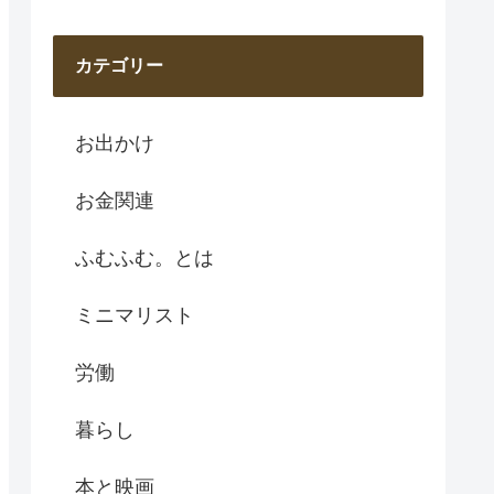
カテゴリー
お出かけ
お金関連
ふむふむ。とは
ミニマリスト
労働
暮らし
本と映画