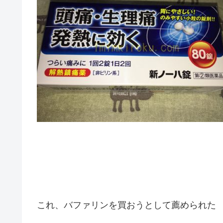
これ、バファリンを買おうとして薦められた