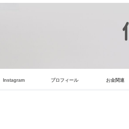
Instagram
プロフィール
お金関連