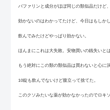
バファリンと成分がほぼ同じの類似品だけど
効かないのはわかってたけど、今日はもしか
飲んでみたけどやっぱり効かない。
ほんまにこれは大失敗。安物買いの銭失いと
もう絶対にこの類の類似品は買わないと心に
10錠も飲んでないけど腹立って捨てた。
このクソみたいな薬が効かなかったのでロキ