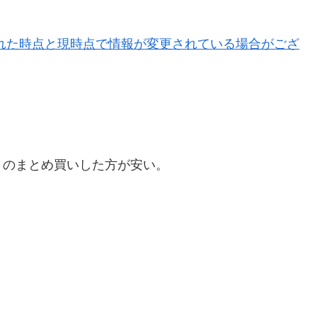
うのまとめ買いした方が安い。