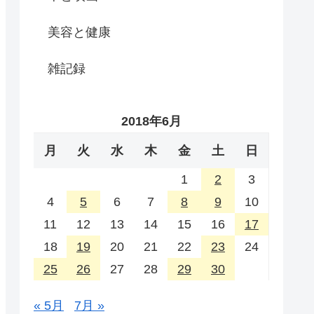
美容と健康
雑記録
2018年6月
月
火
水
木
金
土
日
1
2
3
4
5
6
7
8
9
10
11
12
13
14
15
16
17
18
19
20
21
22
23
24
25
26
27
28
29
30
« 5月
7月 »