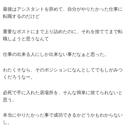
最後はアシスタントを辞めて、自分がやりたかった仕事に
転職するのだけど
重要なポストにまで上り詰めたのに、それを捨ててまで転
職しようと思うなんて
仕事の出来る人にしか出来ない事だなぁと思った。
わたくそなら、そのポジションになんとしてでもしがみつ
くだろうなー。
必死で手に入れた居場所を、そんな簡単に捨てられないと
思う。
本当にやりたかった事で成功できるかどうかもわからない
し。