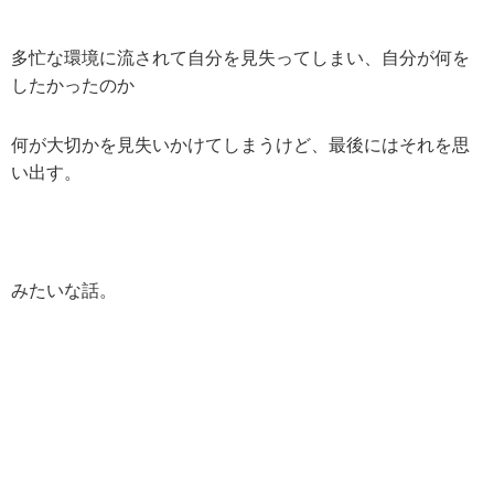
多忙な環境に流されて自分を見失ってしまい、自分が何を
したかったのか
何が大切かを見失いかけてしまうけど、最後にはそれを思
い出す。
みたいな話。