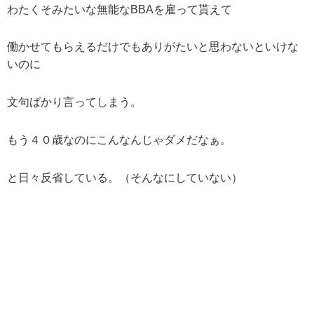
わたくそみたいな無能なBBAを雇って貰えて
働かせてもらえるだけでもありがたいと思わないといけな
いのに
文句ばかり言ってしまう。
もう４０歳なのにこんなんじゃダメだなぁ。
と日々反省している。（そんなにしていない）