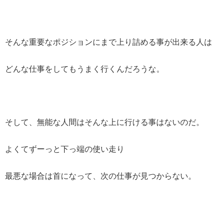
そんな重要なポジションにまで上り詰める事が出来る人は
どんな仕事をしてもうまく行くんだろうな。
そして、無能な人間はそんな上に行ける事はないのだ。
よくてずーっと下っ端の使い走り
最悪な場合は首になって、次の仕事が見つからない。