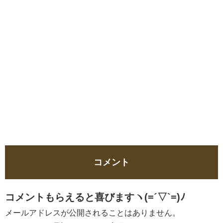
コメント
コメントもらえると喜びますヽ(=´▽`=)ﾉ
メールアドレスが公開されることはありません。