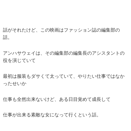
話がそれたけど、この映画はファッション誌の編集部の
話。
アンハサウェイは、その編集部の編集長のアシスタントの
役を演じていて
最初は服装もダサくて太っていて、やりたい仕事ではなか
ったせいか
仕事も全然出来ないけど、ある日目覚めて成長して
仕事が出来る素敵な女になって行くという話。