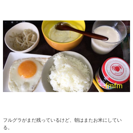
フルグラがまだ残っているけど、朝はまたお米にしてい
る。