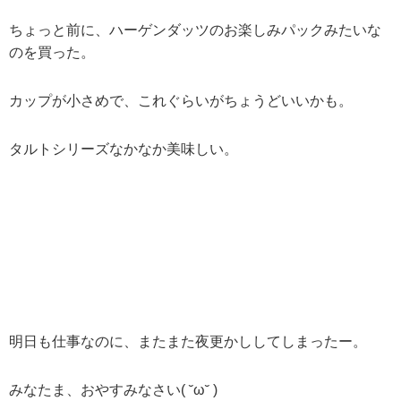
ちょっと前に、ハーゲンダッツのお楽しみパックみたいな
のを買った。
カップが小さめで、これぐらいがちょうどいいかも。
タルトシリーズなかなか美味しい。
明日も仕事なのに、またまた夜更かししてしまったー。
みなたま、おやすみなさい( ˘ω˘ )