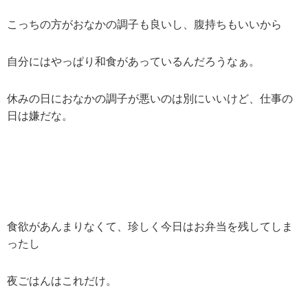
こっちの方がおなかの調子も良いし、腹持ちもいいから
自分にはやっぱり和食があっているんだろうなぁ。
休みの日におなかの調子が悪いのは別にいいけど、仕事の
日は嫌だな。
食欲があんまりなくて、珍しく今日はお弁当を残してしま
ったし
夜ごはんはこれだけ。