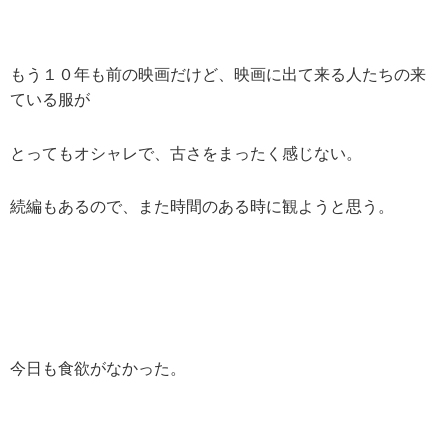
もう１０年も前の映画だけど、映画に出て来る人たちの来
ている服が
とってもオシャレで、古さをまったく感じない。
続編もあるので、また時間のある時に観ようと思う。
今日も食欲がなかった。