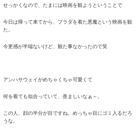
せっかくなので、たまには映画を観ようということで
今日は帰って来てから、プラダを着た悪魔という映画を観
た。
今更感が半端ないけど、観た事なかったので笑
アンハサウェイがめちゃくちゃ可愛くて
何を着ても似合っていて、羨ましいなぁ～。
この人、顔の半分が目ですね。めっちゃ目にゴミ入るだろ
うな。