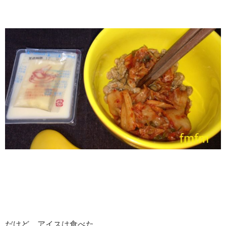
だけど、アイスは食べた。