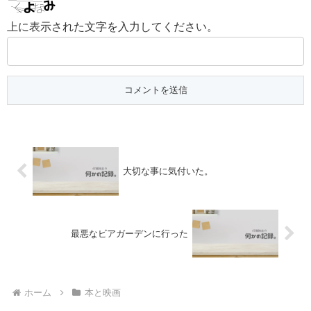
上に表示された文字を入力してください。
大切な事に気付いた。
最悪なビアガーデンに行った
ホーム
本と映画