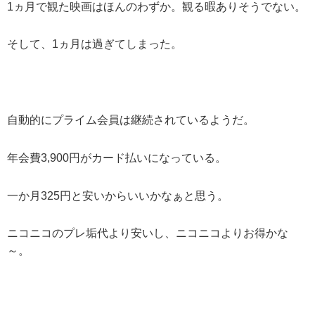
1ヵ月で観た映画はほんのわずか。観る暇ありそうでない。
そして、1ヵ月は過ぎてしまった。
自動的にプライム会員は継続されているようだ。
年会費3,900円がカード払いになっている。
一か月325円と安いからいいかなぁと思う。
ニコニコのプレ垢代より安いし、ニコニコよりお得かな
～。