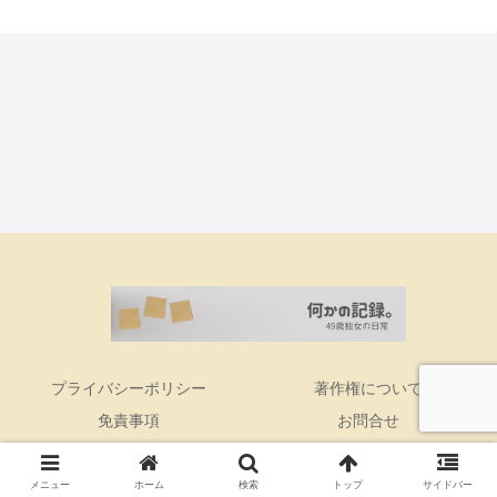
プライバシーポリシー
著作権について
免責事項
お問合せ
Copyright © 2016 何かの記録。 All Rights Reserved.
メニュー
ホーム
検索
トップ
サイドバー