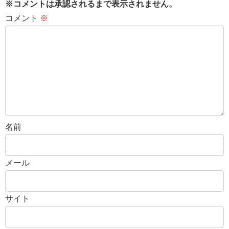
※コメントは承認されるまで表示されません。
コメント
※
名前
メール
サイト