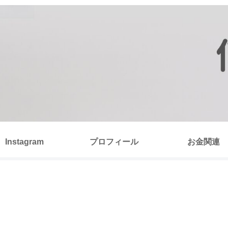
Instagram
プロフィール
お金関連