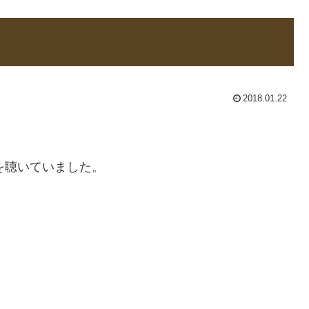
2018.01.22
ドを聴いていました。