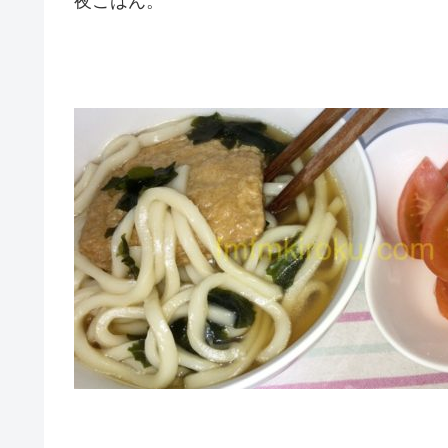
夜ごはん。