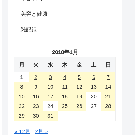
美容と健康
雑記録
2018年1月
月
火
水
木
金
土
日
1
2
3
4
5
6
7
8
9
10
11
12
13
14
15
16
17
18
19
20
21
22
23
24
25
26
27
28
29
30
31
« 12月
2月 »