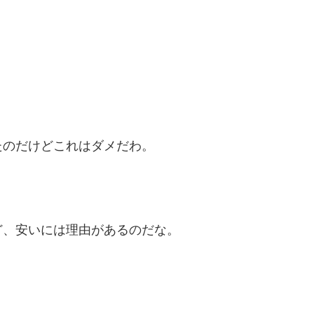
たのだけどこれはダメだわ。
ど、安いには理由があるのだな。