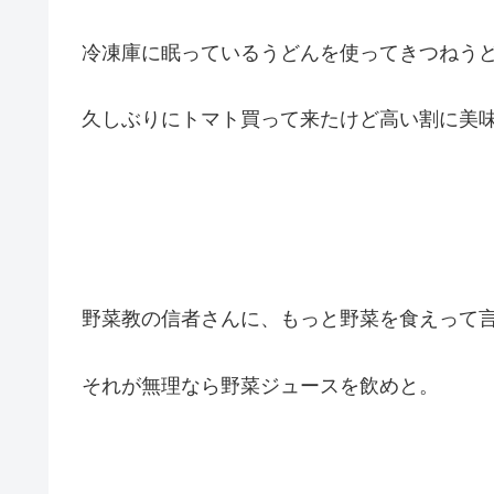
冷凍庫に眠っているうどんを使ってきつねう
久しぶりにトマト買って来たけど高い割に美
野菜教の信者さんに、もっと野菜を食えって
それが無理なら野菜ジュースを飲めと。