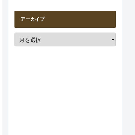
アーカイブ