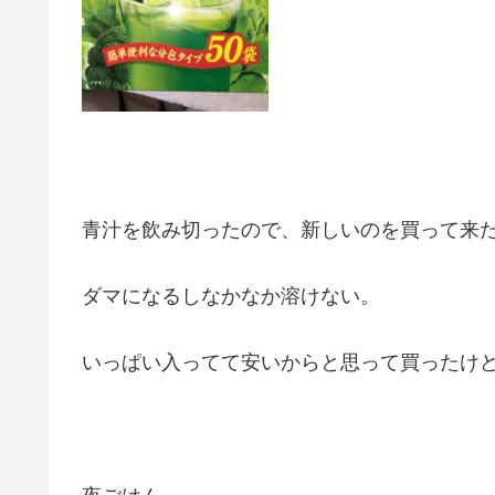
青汁を飲み切ったので、新しいのを買って来
ダマになるしなかなか溶けない。
いっぱい入ってて安いからと思って買ったけ