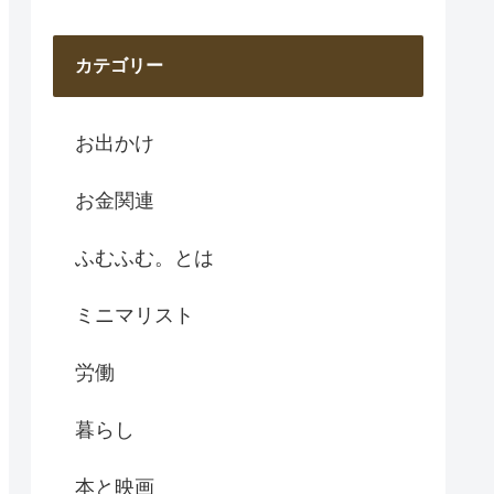
カテゴリー
お出かけ
お金関連
ふむふむ。とは
ミニマリスト
労働
暮らし
本と映画