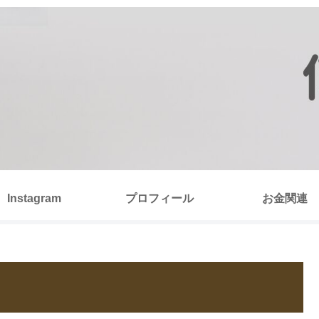
Instagram
プロフィール
お金関連