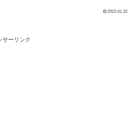
2023.01.22
ンサーリンク