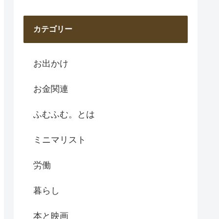
カテゴリー
お出かけ
お金関連
ふむふむ。とは
ミニマリスト
労働
暮らし
本と映画