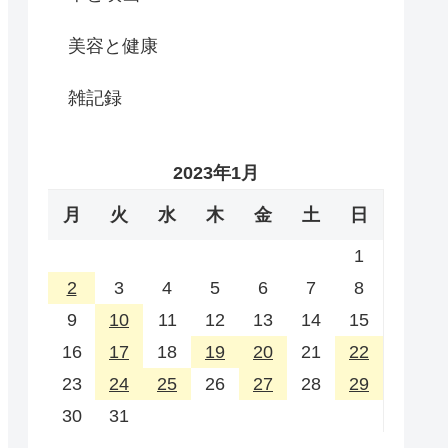
美容と健康
雑記録
2023年1月
月
火
水
木
金
土
日
1
2
3
4
5
6
7
8
9
10
11
12
13
14
15
16
17
18
19
20
21
22
23
24
25
26
27
28
29
30
31