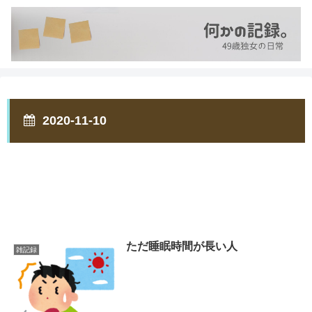
2020-11-10
ただ睡眠時間が長い人
雑記録