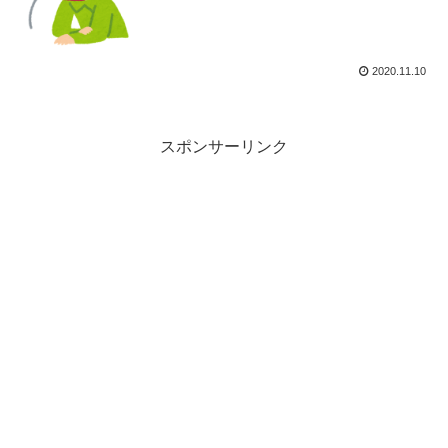
2020.11.10
スポンサーリンク