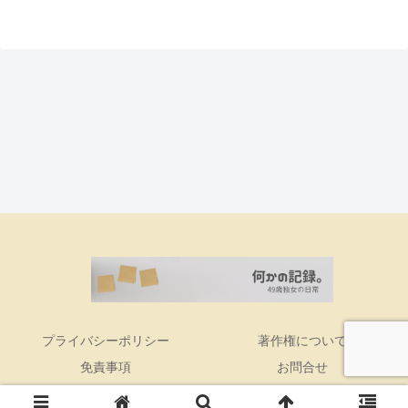
プライバシーポリシー
著作権について
免責事項
お問合せ
Copyright © 2016 何かの記録。 All Rights Reserved.