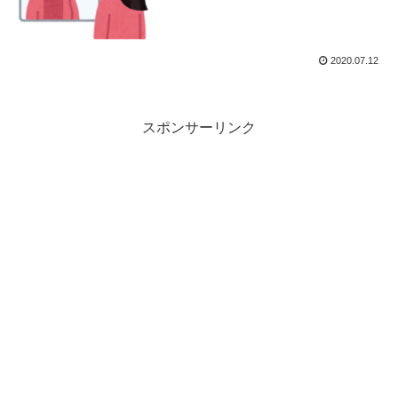
2020.07.12
スポンサーリンク