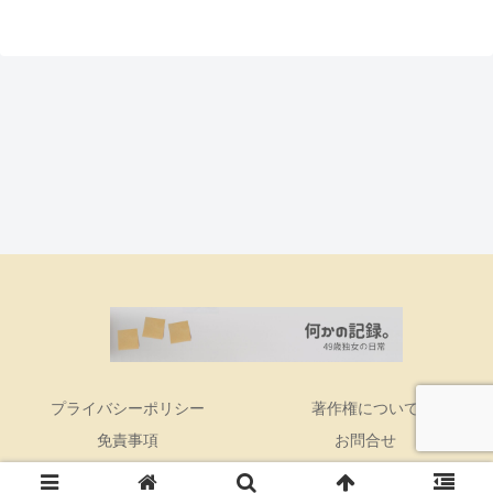
プライバシーポリシー
著作権について
免責事項
お問合せ
Copyright © 2016 何かの記録。 All Rights Reserved.