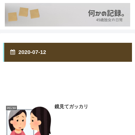
2020-07-12
鏡見てガッカリ
雑記録