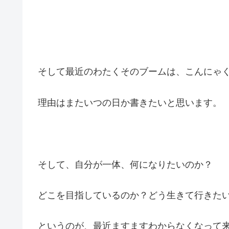
そして最近のわたくそのブームは、こんにゃ
理由はまたいつの日か書きたいと思います。
そして、自分が一体、何になりたいのか？
どこを目指しているのか？どう生きて行きた
というのが、最近ますますわからなくなって