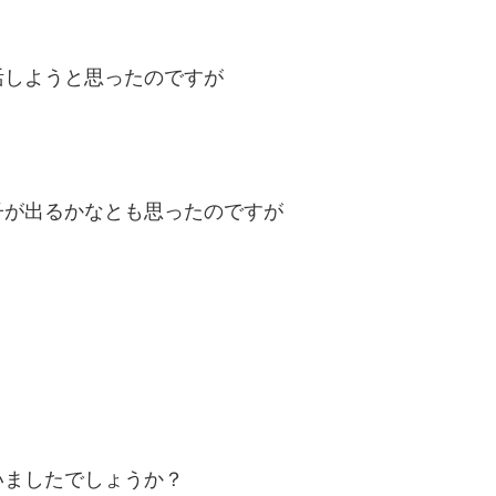
活しようと思ったのですが
子が出るかなとも思ったのですが
いましたでしょうか？