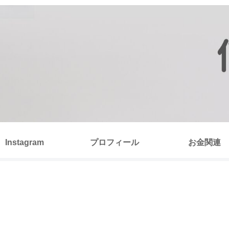
Instagram
プロフィール
お金関連