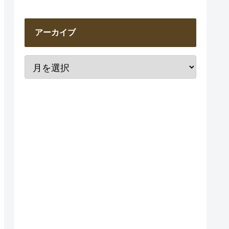
アーカイブ