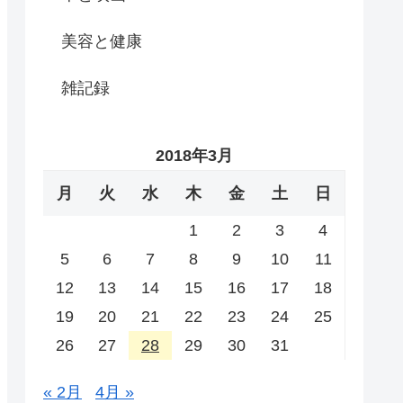
美容と健康
雑記録
2018年3月
月
火
水
木
金
土
日
1
2
3
4
5
6
7
8
9
10
11
12
13
14
15
16
17
18
19
20
21
22
23
24
25
26
27
28
29
30
31
« 2月
4月 »