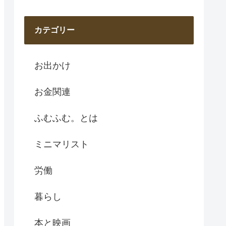
カテゴリー
お出かけ
お金関連
ふむふむ。とは
ミニマリスト
労働
暮らし
本と映画