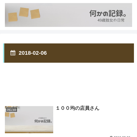
2018-02-06
１００均の店員さん
雑記録