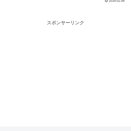
2018.02.06
スポンサーリンク