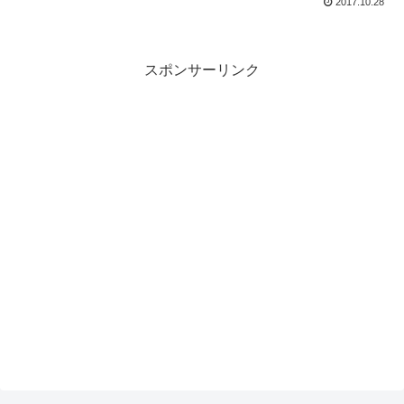
2017.10.28
スポンサーリンク