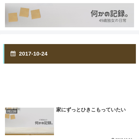
2017-10-24
家にずっとひきこもっていたい
雑記録