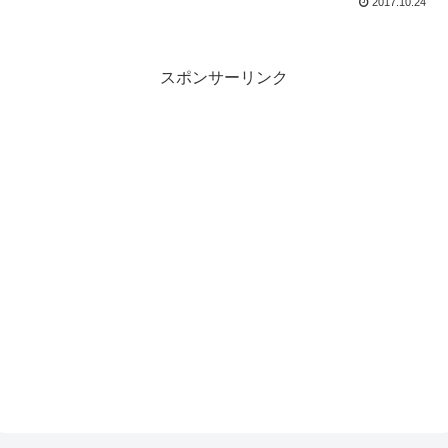
2017.10.24
スポンサーリンク